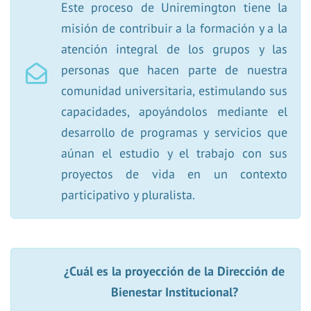
Este proceso de Uniremington tiene la
misión de contribuir a la formación y a la
atención integral de los grupos y las
personas que hacen parte de nuestra
comunidad universitaria, estimulando sus
capacidades, apoyándolos mediante el
desarrollo de programas y servicios que
aúnan el estudio y el trabajo con sus
proyectos de vida en un contexto
participativo y pluralista.
¿Cuál es la proyección de la Dirección de
Bienestar Institucional?