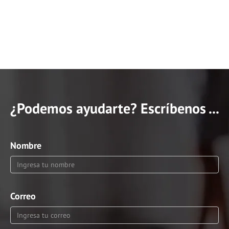
¿Podemos ayudarte? Escríbenos ...
Nombre
Correo