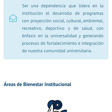
Ser una dependencia que lidera en la
Institución el desarrollo de programas
con proyección social, cultural, ambiental,
recreativo, deportivo y de salud, con
énfasis en la universalidad y generando
procesos de fortalecimiento e integración
de nuestra comunidad universitaria.
Áreas de Bienestar Institucional