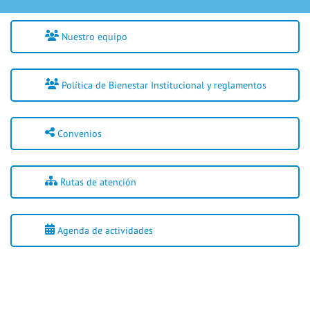
Nuestro equipo
Política de Bienestar Institucional y reglamentos
Convenios
Rutas de atención
Agenda de actividades