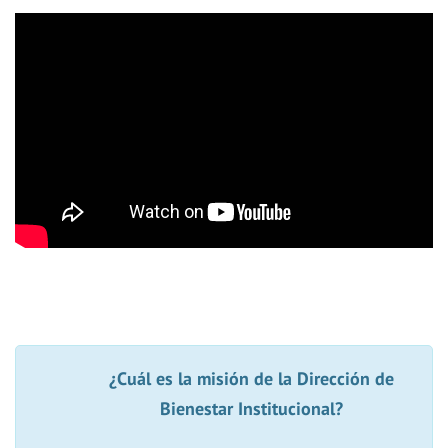
¿Cuál es la misión de la
Dirección de
Bienestar Institucional?