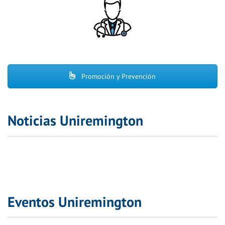
Promoción y Prevención
Noticias Uniremington
Eventos Uniremington