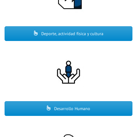
Deporte, actividad física y cultura
Desarrollo Humano