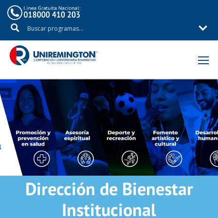
Inicio
Dirección de Bienestar
Institucional