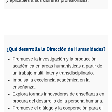
y aplicables a sus carreras profesionales.
¿Qué desarrolla la Dirección de Humanidades?
Promueve la investigación y la producción
académica en áreas humanísticas a partir de
un trabajo multi, inter y transdisciplinario.
Impulsa la excelencia académica en la
enseñanza.
Explora formas innovadoras de enseñanza en
procura del desarrollo de la persona humana.
Promueve el diálogo y la cooperación para el