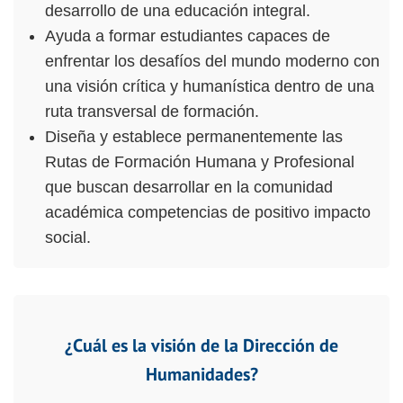
desarrollo de una educación integral.
Ayuda a formar estudiantes capaces de
enfrentar los desafíos del mundo moderno con
una visión crítica y humanística dentro de una
ruta transversal de formación.
Diseña y establece permanentemente las
Rutas de Formación Humana y Profesional
que buscan desarrollar en la comunidad
académica competencias de positivo impacto
social.
¿Cuál es la visión de la Dirección de
Humanidades?