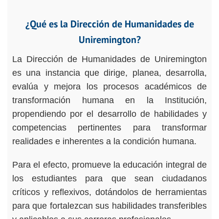
¿Qué es la Dirección de Humanidades de
Uniremington?
La Dirección de Humanidades de Uniremington
es una instancia que dirige, planea, desarrolla,
evalúa y mejora los procesos académicos de
transformación humana en la Institución,
propendiendo por el desarrollo de habilidades y
competencias pertinentes para transformar
realidades e inherentes a la condición humana.
Para el efecto, promueve la educación integral de
los estudiantes para que sean ciudadanos
críticos y reflexivos, dotándolos de herramientas
para que fortalezcan sus habilidades transferibles