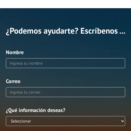
¿Podemos ayudarte? Escríbenos ...
Nombre
Correo
¿Qué información deseas?