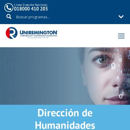
Inicio
Dirección de
Humanidades