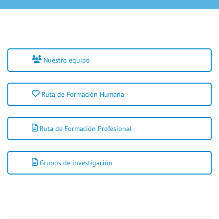
Nuestro equipo
Ruta de Formación Humana
Ruta de Formación Profesional
Grupos de investigación