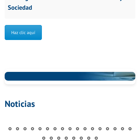
Sociedad
Haz clic aquí
Noticias