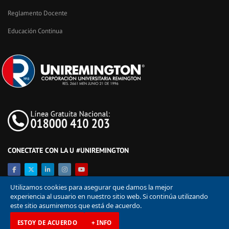
Reglamento Docente
Educación Continua
CONECTATE CON LA U #UNIREMINGTON
Utilizamos cookies para asegurar que damos la mejor
experiencia al usuario en nuestro sitio web. Si continúa utilizando
este sitio asumiremos que está de acuerdo.
ESTOY DE ACUERDO
+ INFO