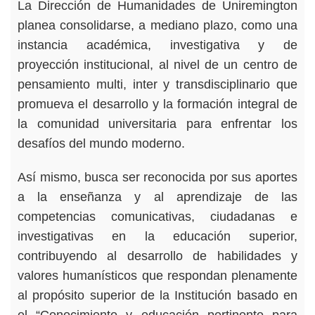
La Dirección de Humanidades de Uniremington
planea consolidarse, a mediano plazo, como una
instancia académica, investigativa y de
proyección institucional, al nivel de un centro de
pensamiento multi, inter y transdisciplinario que
promueva el desarrollo y la formación integral de
la comunidad universitaria para enfrentar los
desafíos del mundo moderno.
Así mismo, busca ser reconocida por sus aportes
a la enseñanza y al aprendizaje de las
competencias comunicativas, ciudadanas e
investigativas en la educación superior,
contribuyendo al desarrollo de habilidades y
valores humanísticos que respondan plenamente
al propósito superior de la Institución basado en