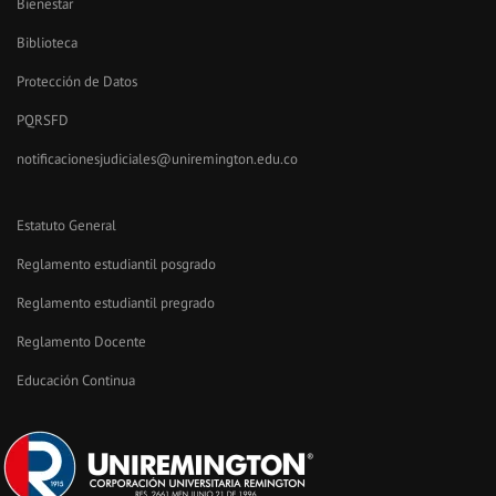
Bienestar
Biblioteca
Protección de Datos
PQRSFD
notificacionesjudiciales@uniremington.edu.co
Estatuto General
Reglamento estudiantil posgrado
Reglamento estudiantil pregrado
Reglamento Docente
Educación Continua