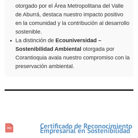
otorgado por el Área Metropolitana del Valle
de Aburrá, destaca nuestro impacto positivo
en la comunidad y la contribución al desarrollo
sostenible.
La distinción de
Ecouniversidad –
Sostenibilidad Ambiental
otorgada por
Corantioquia avala nuestro compromiso con la
preservación ambiental.
Certificado de Reconocimiento
Empresarial en Sostenibilidad