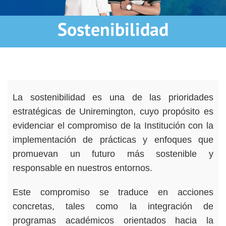
Sostenibilidad
La sostenibilidad es una de las prioridades
estratégicas de Uniremington, cuyo propósito es
evidenciar el compromiso de la Institución con la
implementación de prácticas y enfoques que
promuevan un futuro más sostenible y
responsable en nuestros entornos.
Este compromiso se traduce en acciones
concretas, tales como la integración de
programas académicos orientados hacia la