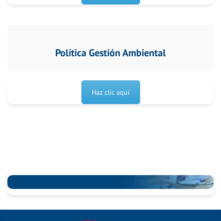
Política Gestión Ambiental
Haz clic aquí