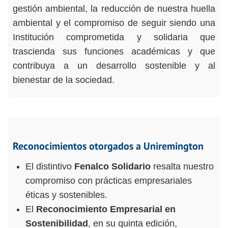
gestión ambiental, la reducción de nuestra huella
ambiental y el compromiso de seguir siendo una
Institución comprometida y solidaria que
trascienda sus funciones académicas y que
contribuya a un desarrollo sostenible y al
bienestar de la sociedad.
Reconocimientos otorgados a Uniremington
El distintivo
Fenalco Solidario
resalta nuestro
compromiso con prácticas empresariales
éticas y sostenibles.
El
Reconocimiento Empresarial en
Sostenibilidad
, en su quinta edición,