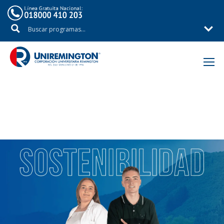
Inicio