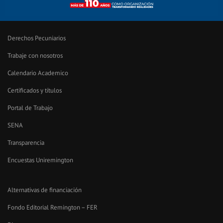
Derechos Pecuniarios
Trabaje con nosotros
Calendario Academico
Certificados y títulos
Portal de Trabajo
SENA
Transparencia
Encuestas Uniremington
Alternativas de financiación
Fondo Editorial Remington – FER