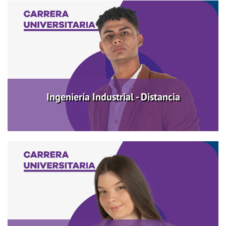
Ingeniería Industrial - Distancia
Más información
Ingeniería Industrial - Distancia
Ingeniería Ambiental - Distancia
Más información