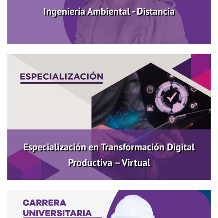
Ingeniería Ambiental - Distancia
Especialización en Transformación Digital
Productiva – Virtual
Más información
Especialización en Transformación Digital
Productiva – Virtual