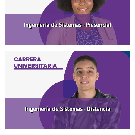
Más información
Ingeniería de Sistemas - Presencial
Ingeniería de Sistemas - Distancia
Más información
Ingeniería de Sistemas - Distancia