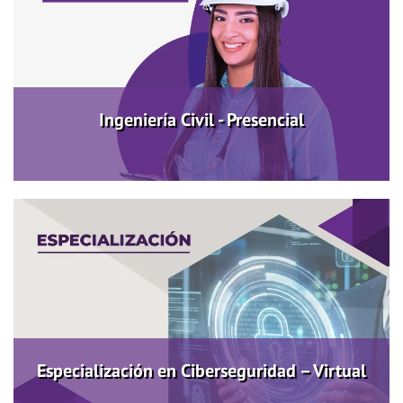
Ingeniería Civil - Presencial
Más información
Ingeniería Civil - Presencial
Especialización en Ciberseguridad – Virtual
Más información
Especialización en Ciberseguridad – Virtual