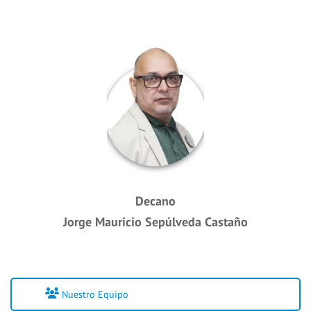
Decano
Jorge Mauricio Sepúlveda Castaño
Nuestro Equipo