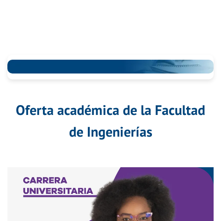
Oferta académica de la Facultad
de Ingenierías
Ingeniería de Sistemas - Presencial