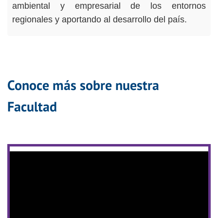
ambiental y empresarial de los entornos
regionales y aportando al desarrollo del país.
Conoce más sobre nuestra
Facultad