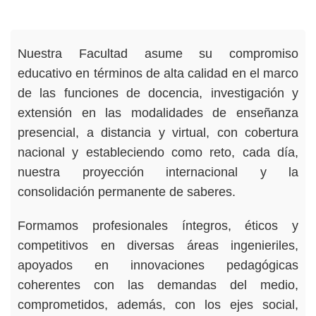
Nuestra Facultad asume su compromiso
educativo en términos de alta calidad en el marco
de las funciones de docencia, investigación y
extensión en las modalidades de enseñanza
presencial, a distancia y virtual, con cobertura
nacional y estableciendo como reto, cada día,
nuestra proyección internacional y la
consolidación permanente de saberes.
Formamos profesionales íntegros, éticos y
competitivos en diversas áreas ingenieriles,
apoyados en innovaciones pedagógicas
coherentes con las demandas del medio,
comprometidos, además, con los ejes social,