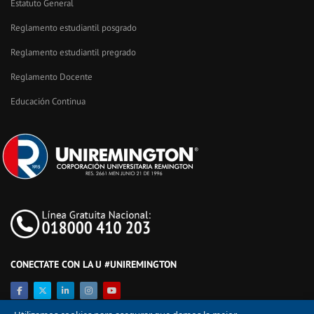
Estatuto General
Reglamento estudiantil posgrado
Reglamento estudiantil pregrado
Reglamento Docente
Educación Continua
CONECTATE CON LA U #UNIREMINGTON