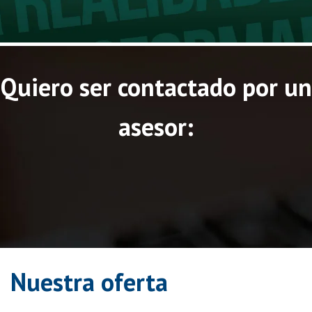
Quiero ser contactado
por un
asesor:
Nuestra oferta