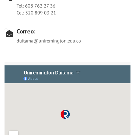
Tel: 608 762 27 36
Cel: 320 809 03 21
Correo:
duitama@uniremington.edu.co