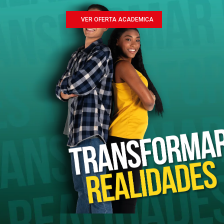
VER OFERTA ACADEMICA