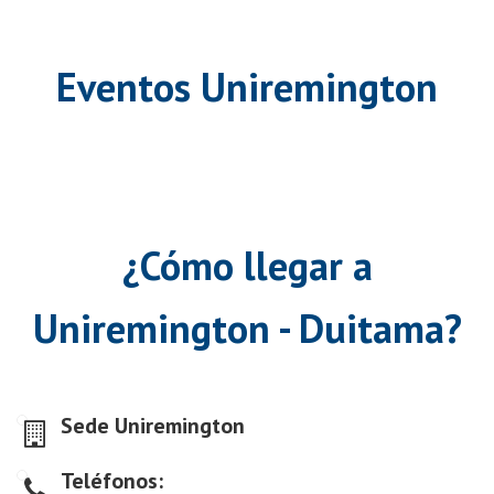
Eventos Uniremington
¿Cómo llegar a
Uniremington - Duitama?
Sede Uniremington
Teléfonos: