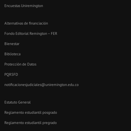
Encuestas Uniremington
Alternativas de financiación
Fondo Editorial Remington – FER
Bienestar
Biblioteca
Protección de Datos
PQRSFD
notificacionesjudiciales@uniremington.edu.co
Estatuto General
Reglamento estudiantil posgrado
Reglamento estudiantil pregrado