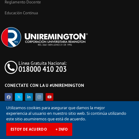
Reglamento Docente
Educación Continua
CONECTATE CON LA U #UNIREMINGTON
Utilizamos cookies para asegurar que damos la mejor
experiencia al usuario en nuestro sitio web. Si continúa utilizando
este sitio asumiremos que está de acuerdo.
ESTOY DE ACUERDO
+ INFO
© Corporación Universitaria Remington 2026