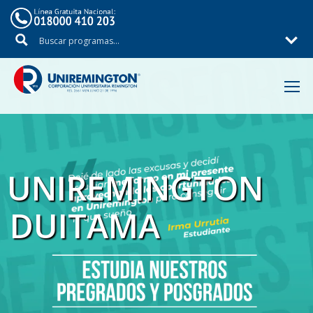
Inicio
UNIREMINGTON
DUITAMA