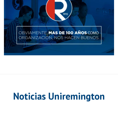
LA U QUE SIEMPRE ELEGIRÁS
Noticias Uniremington