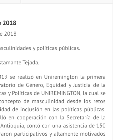
e 2018
de 2018
asculinidades y políticas públicas.
stamante Tejada.
19 se realizó en Uniremington la primera
vatorio de Género, Equidad y Justicia de la
icas y Políticas de UNIREMINGTON, la cual se
 concepto de masculinidad desde los retos
idad de inclusión en las políticas públicas.
lló en cooperación con la Secretaría de la
 Antioquia, contó con una asistencia de 150
aron participativos y altamente motivados