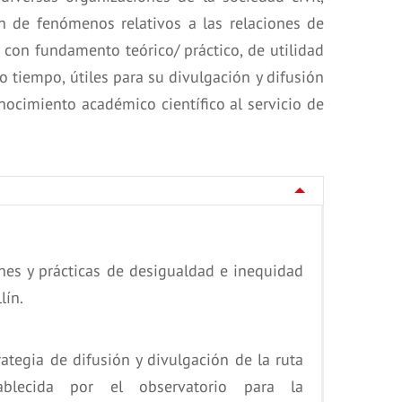
ón de fenómenos relativos a las relaciones de
 con fundamento teórico/ práctico, de utilidad
o tiempo, útiles para su divulgación y difusión
ocimiento académico científico al servicio de
nes y prácticas de desigualdad e inequidad
lín.
rategia de difusión y divulgación de la ruta
ablecida por el observatorio para la