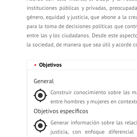
instituciones públicas y privadas, preocupad
género, equidad y justicia, que abone a la cr
para la toma de decisiones políticas que contr
entre las y los ciudadanos. Desde este aspec
la sociedad, de manera que sea útil y acorde 
Objetivos
General
Construir conocimiento sobre las m
entre hombres y mujeres en contextos
Objetivos específicos
Generar información sobre las relac
justicia, con enfoque diferenci