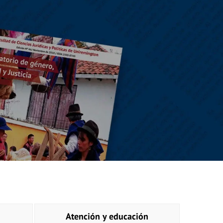
Atención y educación