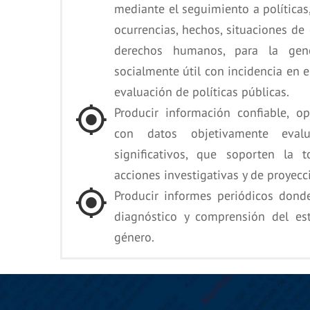
mediante el seguimiento a políticas
ocurrencias, hechos, situaciones de
derechos humanos, para la gen
socialmente útil con incidencia en 
evaluación de políticas públicas.
Producir información confiable, op
con datos objetivamente evalu
significativos, que soporten la
acciones investigativas y de proyecci
Producir informes periódicos dond
diagnóstico y comprensión del es
género.