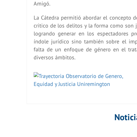
Amigó.
La Cátedra permitió abordar el concepto de
critico de los delitos y la forma como son 
logrando generar en los espectadores p
índole jurídico sino también sobre el im
falta de un enfoque de género en el trat
diversos ámbitos.
Notici