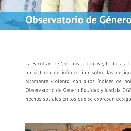
Observatorio de Género,
La Facultad de Ciencias Jurídicas y Política
un sistema de información sobre las desigua
altamente violento, con altos índices de po
Observatorio de Género Equidad y Justicia OG
hechos sociales en los que se expresan desigu