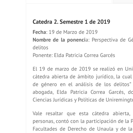
Catedra 2. Semestre 1 de 2019
Fecha
: 19 de Marzo de 2019
Nombre de la ponenci
a: Perspectiva de G
delitos
Ponente: Elda Patricia Correa Garcés
El 19 de marzo de 2019 se realizó en Un
cátedra abierta de ámbito jurídico, la cua
de género en el análisis de los delitos” 
abogada, Elda Patricia Correa Garcés, 
Ciencias Jurídicas y Políticas de Uniremingt
Vale resaltar que esta cátedra abierta
personas, contó con la participación de la 
Facultades de Derecho de Unaula y de la 