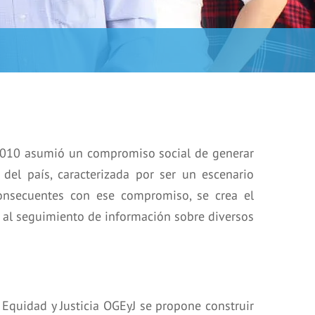
o 2010 asumió un compromiso social de generar
del país, caracterizada por ser un escenario
 Consecuentes con ese compromiso, se crea el
 al seguimiento de información sobre diversos
Equidad y Justicia OGEyJ se propone construir