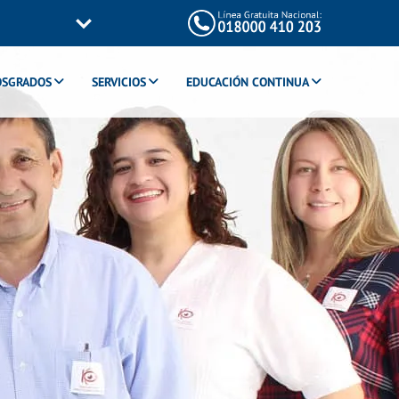
OSGRADOS
SERVICIOS
EDUCACIÓN CONTINUA