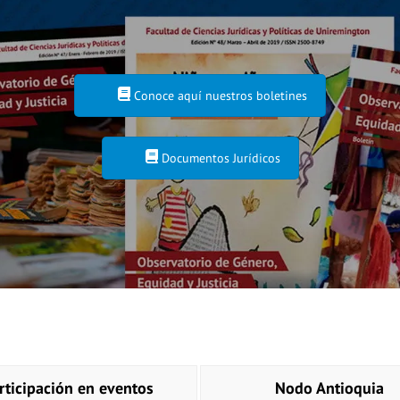
Conoce aquí nuestros boletines
Documentos Jurídicos
rticipación en eventos
Nodo Antioquia