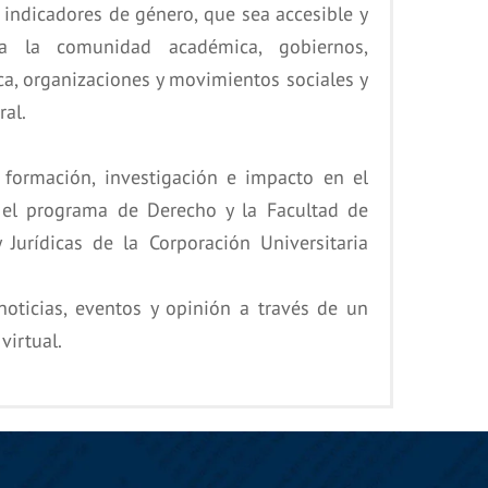
 indicadores de género, que sea accesible y
 a la comunidad académica, gobiernos,
ca, organizaciones y movimientos sociales y
al.
 formación, investigación e impacto en el
el programa de Derecho y la Facultad de
y Jurídicas de la Corporación Universitaria
noticias, eventos y opinión a través de un
virtual.