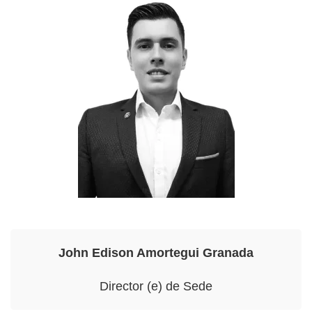
John Edison Amortegui Granada
Director (e) de Sede