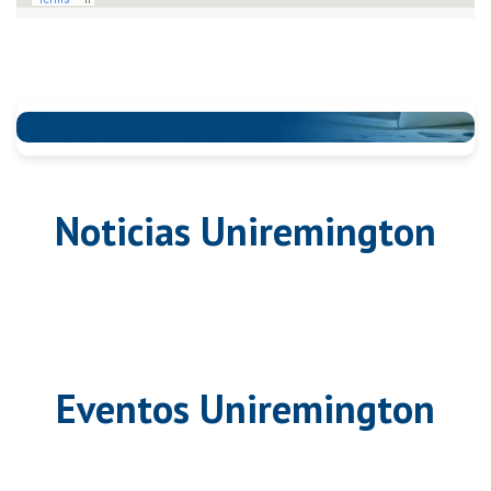
Noticias Uniremington
Eventos Uniremington