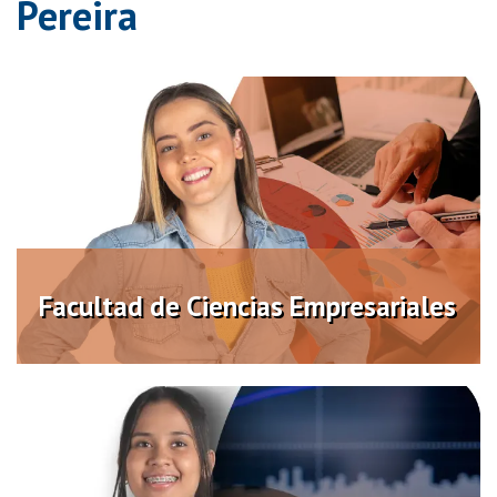
Pereira
Facultad de Ciencias
Empresariales
Distancia
Virtual
Facultad de Ciencias Empresariales
Facultad de Ciencias Contables