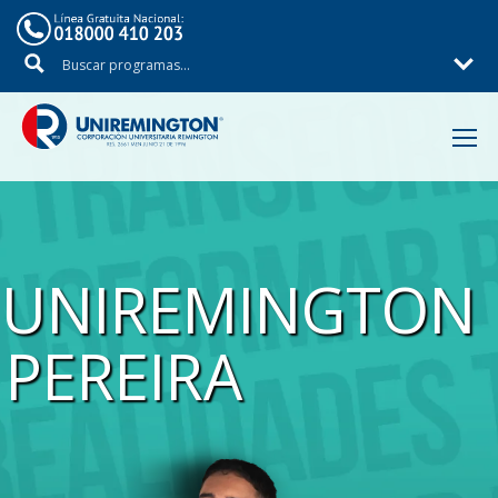
Inicio
UNIREMINGTON
PEREIRA