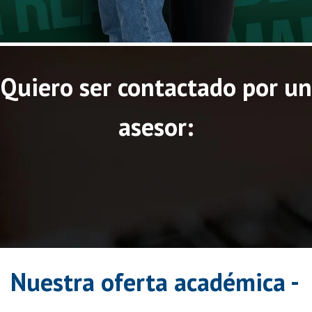
Quiero ser contactado
por un
asesor:
Nuestra oferta académica -