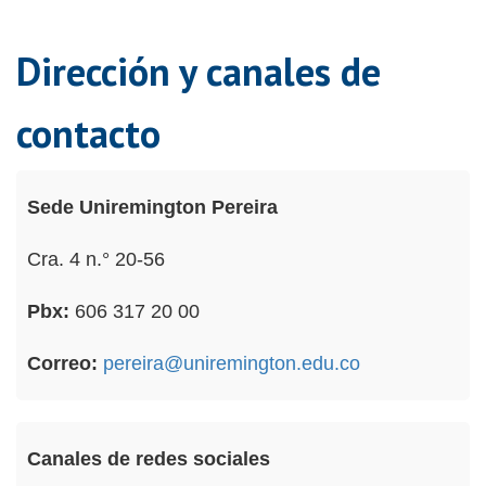
Dirección y canales de
contacto
Sede Uniremington Pereira
Cra. 4 n.° 20-56
Pbx:
606 317 20 00
Correo:
pereira@uniremington.edu.co
Canales de redes sociales