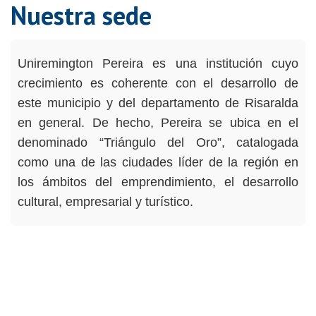
Nuestra sede
Uniremington Pereira es una institución cuyo
crecimiento es coherente con el desarrollo de
este municipio y del departamento de Risaralda
en general. De hecho, Pereira se ubica en el
denominado “Triángulo del Oro”, catalogada
como una de las ciudades líder de la región en
los ámbitos del emprendimiento, el desarrollo
cultural, empresarial y turístico.