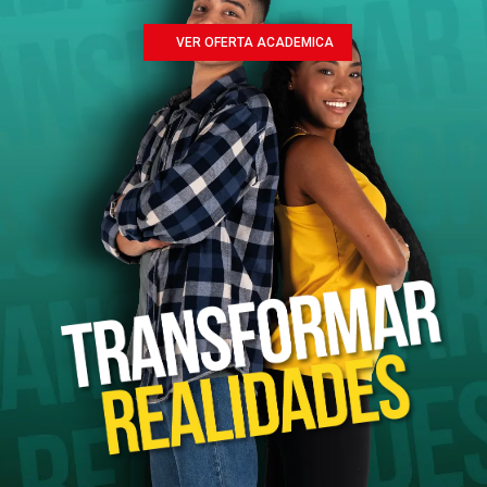
VER OFERTA ACADEMICA