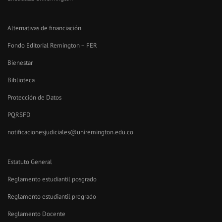
Alternativas de financiación
Fondo Editorial Remington – FER
Bienestar
Biblioteca
Protección de Datos
PQRSFD
notificacionesjudiciales@uniremington.edu.co
Estatuto General
Reglamento estudiantil posgrado
Reglamento estudiantil pregrado
Reglamento Docente