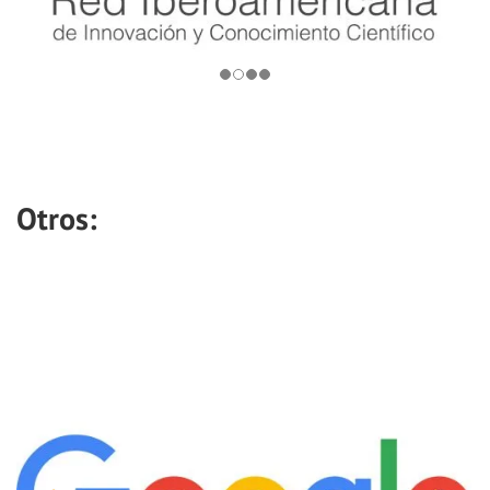
Otros: