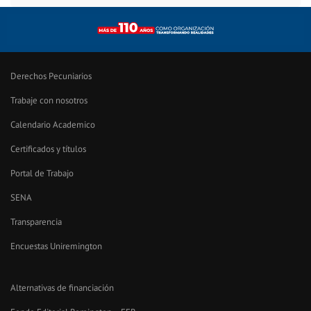
Derechos Pecuniarios
Trabaje con nosotros
Calendario Academico
Certificados y títulos
Portal de Trabajo
SENA
Transparencia
Encuestas Uniremington
Alternativas de financiación