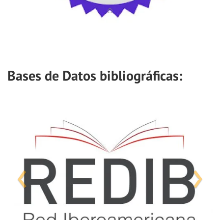
Bases de Datos bibliográficas: