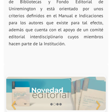
de Bibliotecas y Fondo Editorial de
Uniremington y está orientado por unos
criterios definidos en el Manual e Indicaciones
para los autores que existe para tal efecto,
además que cuenta con el apoyo de un comité
editorial interdisciplinario cuyos miembros
hacen parte de la Institución.