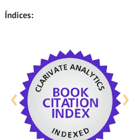
Índices: