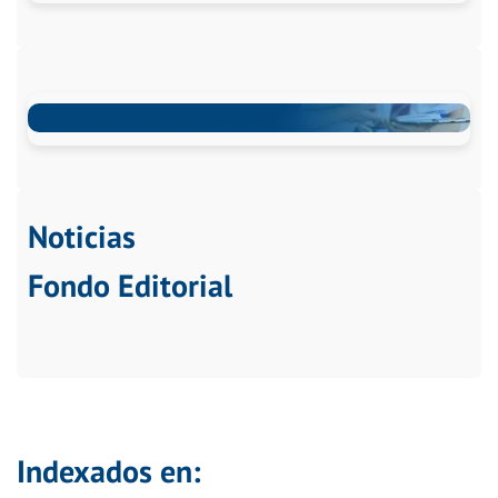
Noticias
Fondo Editorial
Indexados en: