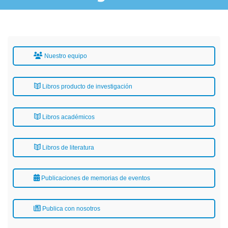
Nuestro equipo
Libros producto de investigación
Libros académicos
Libros de literatura
Publicaciones de memorias de eventos
Publica con nosotros