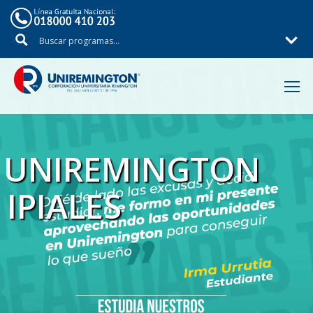
Inicio
UNIREMINGTON
IPIALES