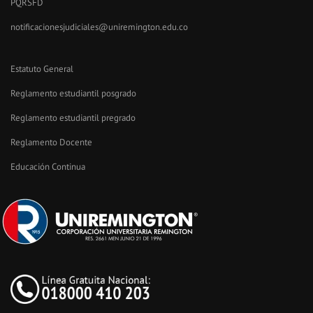
PQRSFD
notificacionesjudiciales@uniremington.edu.co
Estatuto General
Reglamento estudiantil posgrado
Reglamento estudiantil pregrado
Reglamento Docente
Educación Continua