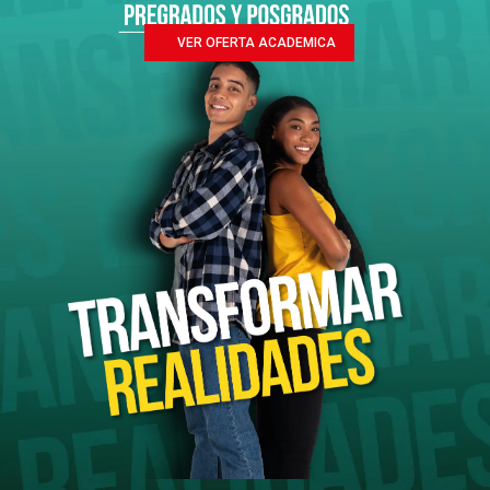
VER OFERTA ACADEMICA