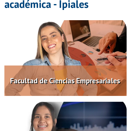
académica - Ipiales
Facultad de Ciencias
Empresariales
Virtual
Facultad de Ciencias Empresariales