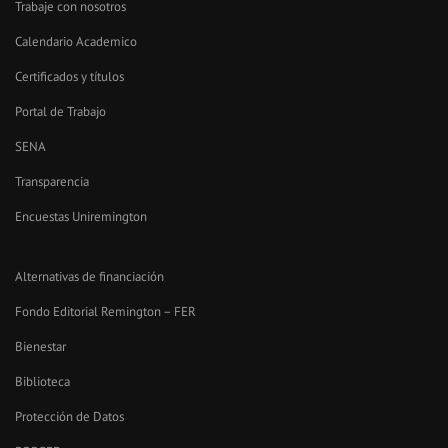
Trabaje con nosotros
Calendario Academico
Certificados y títulos
Portal de Trabajo
SENA
Transparencia
Encuestas Uniremington
Alternativas de financiación
Fondo Editorial Remington – FER
Bienestar
Biblioteca
Protección de Datos