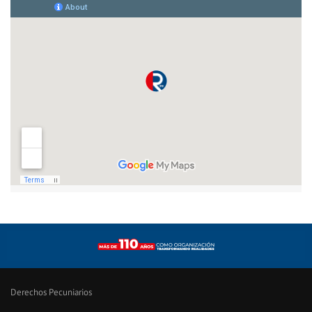
Derechos Pecuniarios