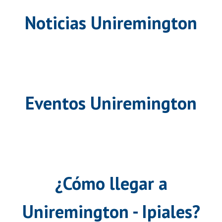
Noticias Uniremington
Eventos Uniremington
¿Cómo llegar a
Uniremington - Ipiales?