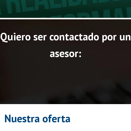
Quiero ser contactado
por un
asesor:
Nuestra oferta