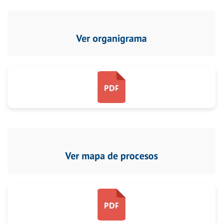
Ver organigrama
Ver mapa de procesos