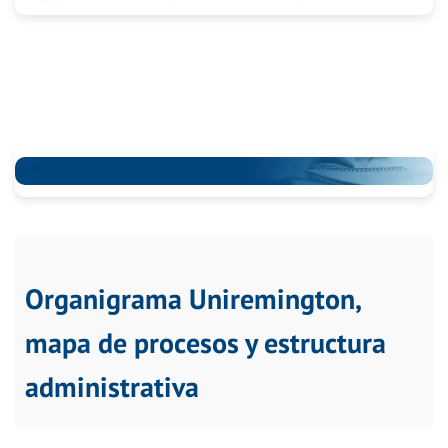
Organigrama Uniremington,
mapa de procesos y estructura
administrativa