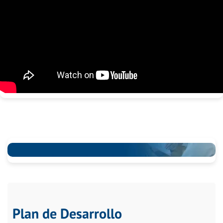
Plan de Desarrollo