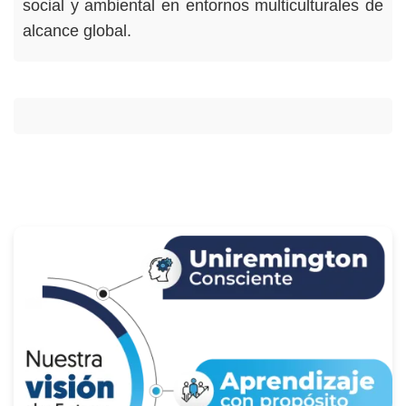
social y ambiental en entornos multiculturales de
alcance global.