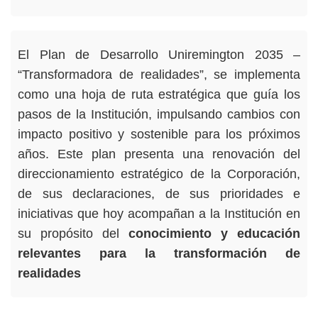
El Plan de Desarrollo Uniremington 2035 –
“Transformadora de realidades”, se implementa
como una hoja de ruta estratégica que guía los
pasos de la Institución, impulsando cambios con
impacto positivo y sostenible para los próximos
años. Este plan presenta una renovación del
direccionamiento estratégico de la Corporación,
de sus declaraciones, de sus prioridades e
iniciativas que hoy acompañan a la Institución en
su propósito del
conocimiento y educación
relevantes para la transformación de
realidades