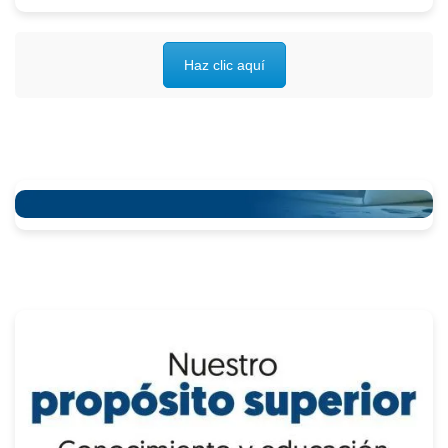
Haz clic aquí