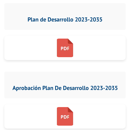
Plan de Desarrollo 2023-2035
Aprobación Plan De Desarrollo 2023-2035