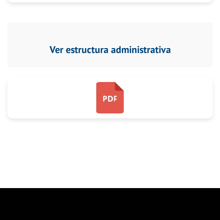
Ver estructura administrativa