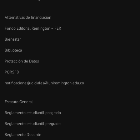
Alternativas de financiación
Fondo Editorial Remington – FER
Bienestar
Biblioteca
Protección de Datos
PQRSFD
notificacionesjudiciales@uniremington.edu.co
Estatuto General
Reglamento estudiantil posgrado
Reglamento estudiantil pregrado
Reglamento Docente