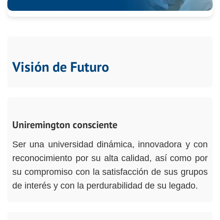
Visión de Futuro
Uniremington consciente
Ser una universidad dinámica, innovadora y con
reconocimiento por su alta calidad, así como por
su compromiso con la satisfacción de sus grupos
de interés y con la perdurabilidad de su legado.