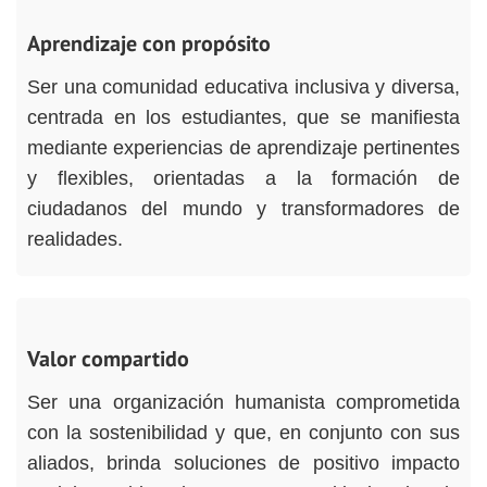
Aprendizaje con propósito
Ser una comunidad educativa inclusiva y diversa,
centrada en los estudiantes, que se manifiesta
mediante experiencias de aprendizaje pertinentes
y flexibles, orientadas a la formación de
ciudadanos del mundo y transformadores de
realidades.
Valor compartido
Ser una organización humanista comprometida
con la sostenibilidad y que, en conjunto con sus
aliados, brinda soluciones de positivo impacto