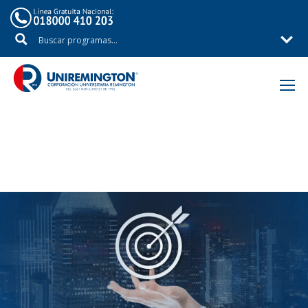
Inicio