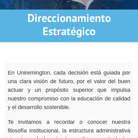
Direccionamiento
Estratégico
En Uniremington, cada decisión está guiada por
una clara visión de futuro, por el valor del buen
actuar y un propósito superior que impulsa
nuestro compromiso con la educación de calidad
y el desarrollo sostenible.
Te invitamos a recordar o conocer nuestra
filosofía institucional, la estructura administrativa