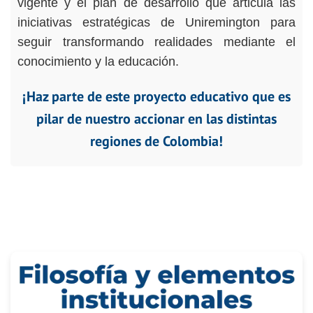
vigente y el plan de desarrollo que articula las
iniciativas estratégicas de Uniremington para
seguir transformando realidades mediante el
conocimiento y la educación.
¡Haz parte de este proyecto educativo que es
pilar de nuestro accionar en las distintas
regiones de Colombia!