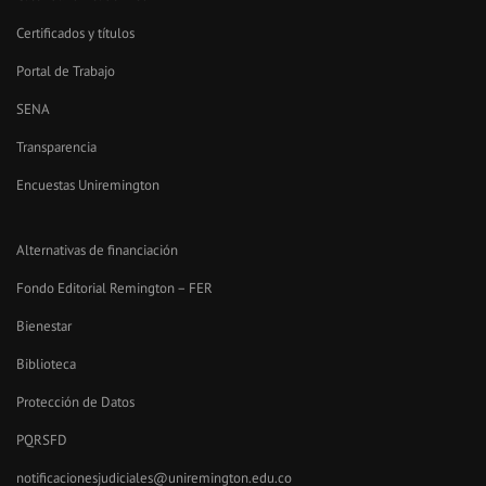
Certificados y títulos
Portal de Trabajo
SENA
Transparencia
Encuestas Uniremington
Alternativas de financiación
Fondo Editorial Remington – FER
Bienestar
Biblioteca
Protección de Datos
PQRSFD
notificacionesjudiciales@uniremington.edu.co