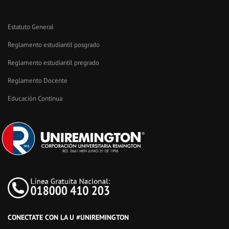
Estatuto General
Reglamento estudiantil posgrado
Reglamento estudiantil pregrado
Reglamento Docente
Educación Continua
CONECTATE CON LA U #UNIREMINGTON