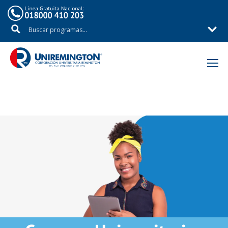
Inicio