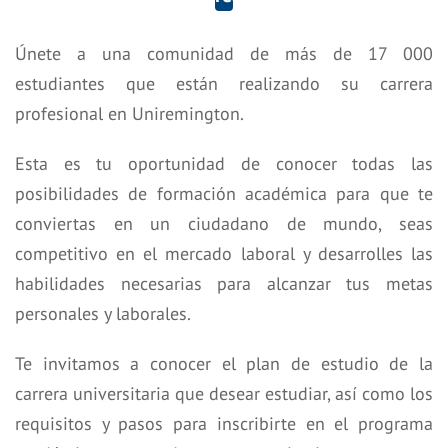
Únete a una comunidad de más de 17 000
estudiantes que están realizando su carrera
profesional en Uniremington.
Esta es tu oportunidad de conocer todas las
posibilidades de formación académica para que te
conviertas en un ciudadano de mundo, seas
competitivo en el mercado laboral y desarrolles las
habilidades necesarias para alcanzar tus metas
personales y laborales.
Te invitamos a conocer el plan de estudio de la
carrera universitaria que desear estudiar, así como los
requisitos y pasos para inscribirte en el programa