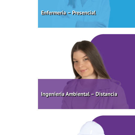
Enfermería – Presencial
Ingeniería Ambiental – Distancia