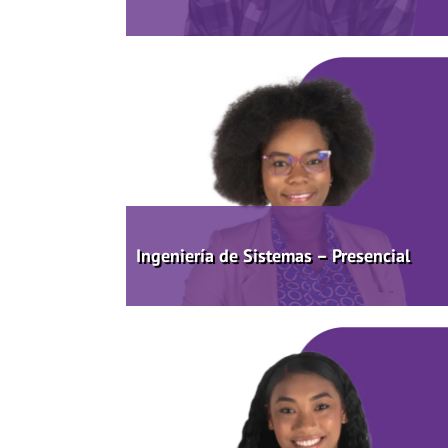
Ingeniería de Sistemas – Presencial