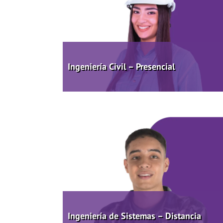
Ingeniería Civil – Presencial
Ingeniería de Sistemas – Distancia