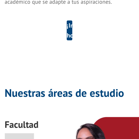
académico que se adapte a tus aspiraciones.
¡Inscríbete
hoy!
Nuestras áreas de estudio
Facultad
Facultad