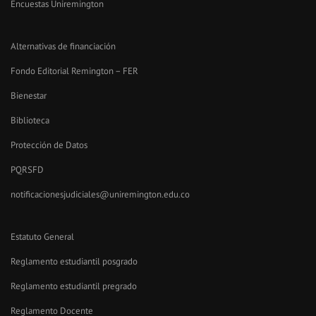
Encuestas Uniremington
Alternativas de financiación
Fondo Editorial Remington – FER
Bienestar
Biblioteca
Protección de Datos
PQRSFD
notificacionesjudiciales@uniremington.edu.co
Estatuto General
Reglamento estudiantil posgrado
Reglamento estudiantil pregrado
Reglamento Docente