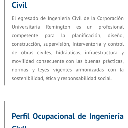
Civil
El egresado de Ingeniería Civil de la Corporación
Universitaria Remington es un profesional
competente para la planificación, diseño,
construcción, supervisión, interventoría y control
de obras civiles, hidráulicas, infraestructura y
movilidad consecuente con las buenas prácticas,
normas y leyes vigentes armonizadas con la
sostenibilidad, ética y responsabilidad social.
Perfil Ocupacional de Ingeniería