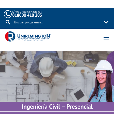
Ingeniería Civil – Presencial