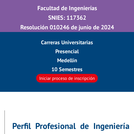
Facultad de Ingenierías
SNIES: 117362
Resolución 010246 de junio de 2024
Carreras Universitarias
Presencial
Medellín
10 Semestres
Iniciar proceso de inscripción
Perfil Profesional de Ingeniería