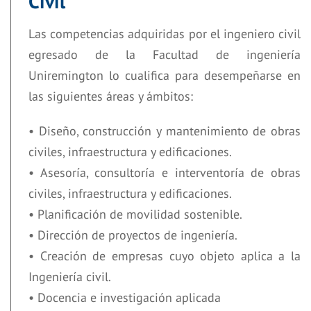
Civil
Las competencias adquiridas por el ingeniero civil
egresado de la Facultad de ingeniería
Uniremington lo cualifica para desempeñarse en
las siguientes áreas y ámbitos:
• Diseño, construcción y mantenimiento de obras
civiles, infraestructura y edificaciones.
• Asesoría, consultoría e interventoría de obras
civiles, infraestructura y edificaciones.
• Planificación de movilidad sostenible.
• Dirección de proyectos de ingeniería.
• Creación de empresas cuyo objeto aplica a la
Ingeniería civil.
• Docencia e investigación aplicada