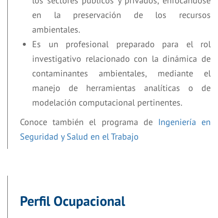
los sectores públicos y privados, enfocándose
en la preservación de los recursos
ambientales.
Es un profesional preparado para el rol
investigativo relacionado con la dinámica de
contaminantes ambientales, mediante el
manejo de herramientas analíticas o de
modelación computacional pertinentes.
Conoce también el programa de
Ingeniería en
Seguridad y Salud en el Trabajo
Perfil Ocupacional