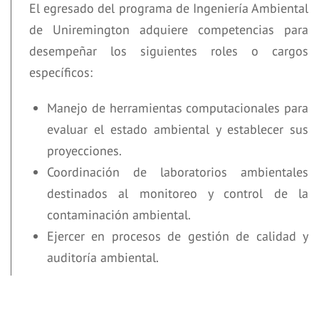
El egresado del programa de Ingeniería Ambiental
de Uniremington adquiere competencias para
desempeñar los siguientes roles o cargos
específicos:
Manejo de herramientas computacionales para
evaluar el estado ambiental y establecer sus
proyecciones.
Coordinación de laboratorios ambientales
destinados al monitoreo y control de la
contaminación ambiental.
Ejercer en procesos de gestión de calidad y
auditoría ambiental.