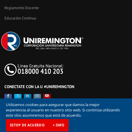
Reglamento Docente
Educación Continua
CONECTATE CON LA U #UNIREMINGTON
Utilizamos cookies para asegurar que damos la mejor
experiencia al usuario en nuestro sitio web. Si continúa utilizando
este sitio asumiremos que está de acuerdo.
ESTOY DE ACUERDO
+ INFO
© Corporación Universitaria Remington 2026