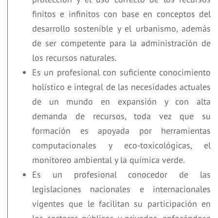
finitos e infinitos con base en conceptos del
desarrollo sostenible y el urbanismo, además
de ser competente para la administración de
los recursos naturales.
Es un profesional con suficiente conocimiento
holístico e integral de las necesidades actuales
de un mundo en expansión y con alta
demanda de recursos, toda vez que su
formación es apoyada por herramientas
computacionales y eco-toxicológicas, el
monitoreo ambiental y la química verde.
Es un profesional conocedor de las
legislaciones nacionales e internacionales
vigentes que le facilitan su participación en