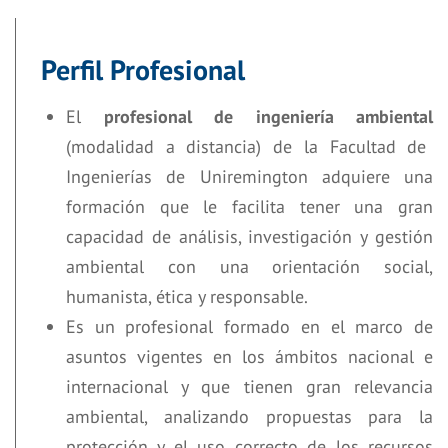
Perfil Profesional
El
profesional de ingeniería ambiental
(modalidad a distancia) de la Facultad de
Ingenierías de Uniremington adquiere una
formación que le facilita tener una gran
capacidad de análisis, investigación y gestión
ambiental con una orientación social,
humanista, ética y responsable.
Es un profesional formado en el marco de
asuntos vigentes en los ámbitos nacional e
internacional y que tienen gran relevancia
ambiental, analizando propuestas para la
protección y el uso correcto de los recursos