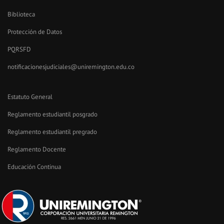
Biblioteca
Protección de Datos
PQRSFD
notificacionesjudiciales@uniremington.edu.co
Estatuto General
Reglamento estudiantil posgrado
Reglamento estudiantil pregrado
Reglamento Docente
Educación Continua