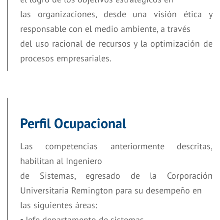
las organizaciones, desde una visión ética y
responsable con el medio ambiente, a través
del uso racional de recursos y la optimización de
procesos empresariales.
Perfil Ocupacional
Las competencias anteriormente descritas,
habilitan al Ingeniero
de Sistemas, egresado de la Corporación
Universitaria Remington para su desempeño en
las siguientes áreas:
▪ Jefe departamento de sistemas