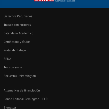
Derechos Pecuniarios
Trabaje con nosotros
Calendario Academico
Certificados y títulos
Portal de Trabajo
SENA
Transparencia
Encuestas Uniremington
Alternativas de financiación
Fondo Editorial Remington – FER
Bienestar