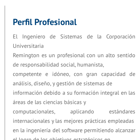
Perfil Profesional
El Ingeniero de Sistemas de la Corporación
Universitaria
Remington es un profesional con un alto sentido
de responsabilidad social, humanista,
competente e idóneo, con gran capacidad de
análisis, diseño, y gestión de sistemas de
información debido a su formación integral en las
áreas de las ciencias básicas y
computacionales, aplicando estándares
internacionales y las mejores prácticas empleadas
en la ingeniería del software permitiendo alcanzar
el logro de los objetivos estratégicos en