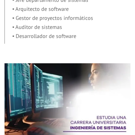
▪ Arquitecto de software
▪ Gestor de proyectos informáticos
▪ Auditor de sistemas
▪ Desarrollador de software