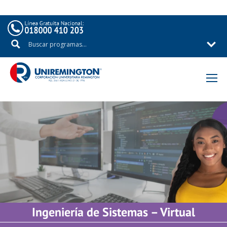
Ingeniería de Sistemas – Virtual