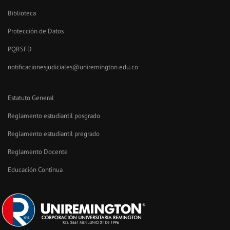
Biblioteca
Protección de Datos
PQRSFD
notificacionesjudiciales@uniremington.edu.co
Estatuto General
Reglamento estudiantil posgrado
Reglamento estudiantil pregrado
Reglamento Docente
Educación Continua