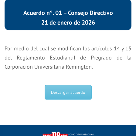
Acuerdo n°. 01 – Consejo Directivo
21 de enero de 2026
Por medio del cual se modifican los artículos 14 y 15
del Reglamento Estudiantil de Pregrado de la
Corporación Universitaria Remington.
Descargar acuerdo