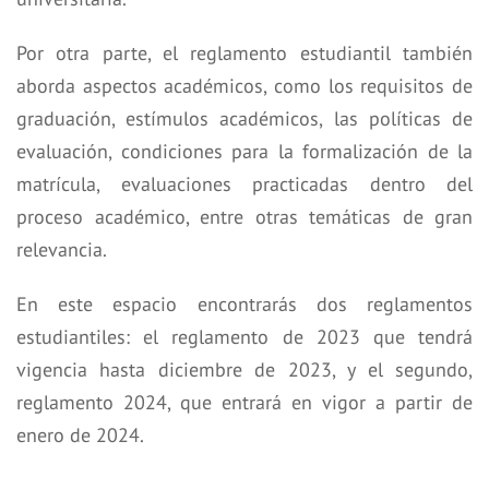
Por otra parte, el reglamento estudiantil también
aborda aspectos académicos, como los requisitos de
graduación, estímulos académicos, las políticas de
evaluación, condiciones para la formalización de la
matrícula, evaluaciones practicadas dentro del
proceso académico, entre otras temáticas de gran
relevancia.
En este espacio encontrarás dos reglamentos
estudiantiles: el reglamento de 2023 que tendrá
vigencia hasta diciembre de 2023, y el segundo,
reglamento 2024, que entrará en vigor a partir de
enero de 2024.