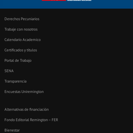
Derechos Pecuniarios
Trabaje con nosotros
Calendario Academico
Certificados y títulos
Portal de Trabajo
SENA
Transparencia
Encuestas Uniremington
Alternativas de financiación
Fondo Editorial Remington – FER
Bienestar