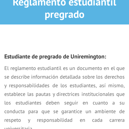
Reglamento estudiantil
pregrado
Estudiante de pregrado de Uniremington:
El reglamento estudiantil es un documento en el que
se describe información detallada sobre los derechos
y responsabilidades de los estudiantes, así mismo,
establece las pautas y directrices institucionales que
los estudiantes deben seguir en cuanto a su
conducta para que se garantice un ambiente de
respeto y responsabilidad en cada carrera
universitaria.