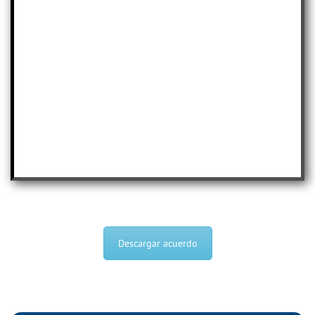
Descargar acuerdo