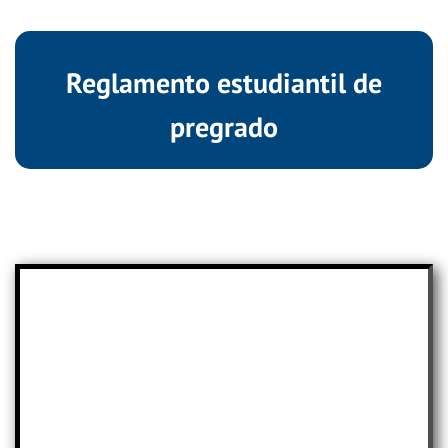
Reglamento estudiantil de
pregrado