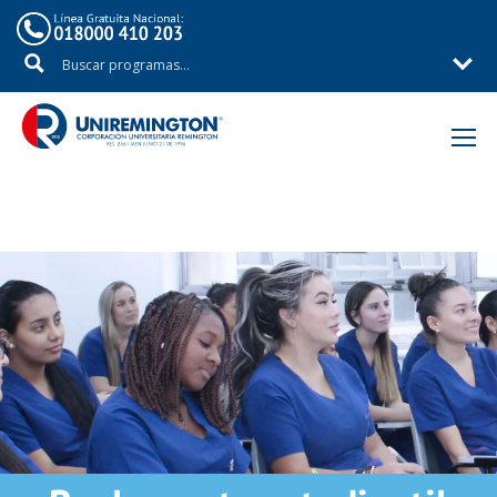
Inicio
Estudiante