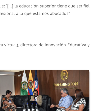
: “[…] la educación superior tiene que ser fiel
fesional a la que estamos abocados”.
 virtual), directora de Innovación Educativa y