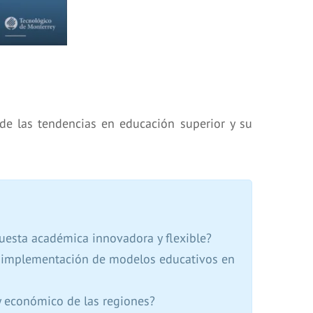
a de las tendencias en educación superior y su
uesta académica innovadora y flexible?
 la implementación de modelos educativos en
y económico de las regiones?