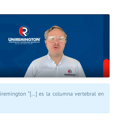
iremington “[…] es la columna vertebral en