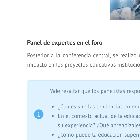
Panel de expertos en el foro
Posterior a la conferencia central, se realiz
impacto en los proyectos educativos institucio
Vale resaltar que los panelistas resp
¿Cuáles son las tendencias en ed
En el contexto actual de la educ
su experiencia? ¿Qué aprendizaje
¿Cómo puede la educación superio