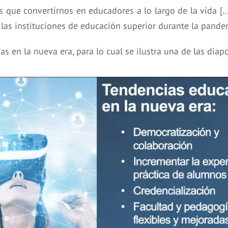
 que convertirnos en educadores a lo largo de la vida [
las instituciones de educación superior durante la pande
 en la nueva era, para lo cual se ilustra una de las diap