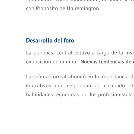
con Propósito de Uniremington.
Desarrollo del foro
La ponencia central estuvo a cargo de la invit
exposición denominó: “
Nuevas tendencias de i
La señora Correal ahondó en la importancia 
educativos que respondan al acelerado ri
habilidades requeridas por los profesionistas.