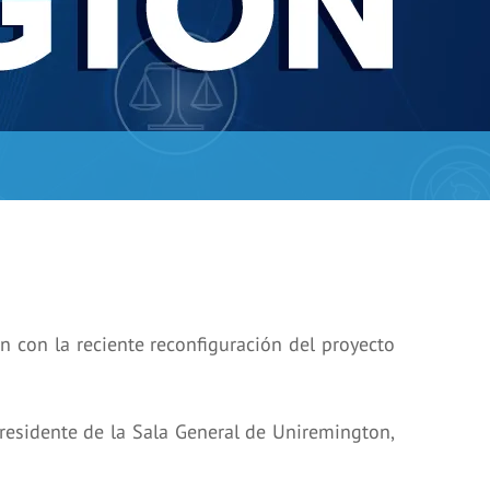
ón con la reciente reconfiguración del proyecto
presidente de la Sala General de Uniremington,