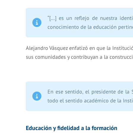
“[…] es un reflejo de nuestra iden
conocimiento de la educación pertine
Alejandro Vásquez enfatizó en que la Institu
sus comunidades y contribuyan a la construcci
En ese sentido, el presidente de la
todo el sentido académico de la Insti
Educación y fidelidad a la formación