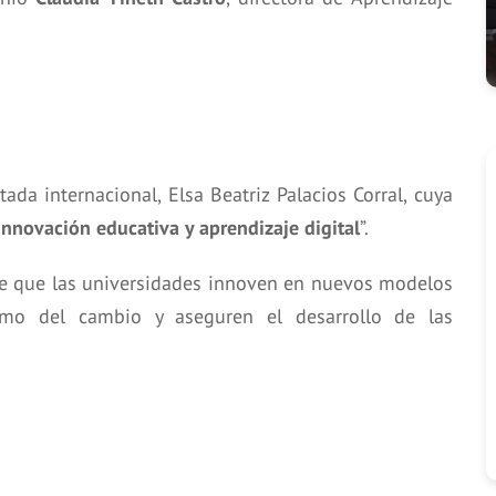
ada internacional, Elsa Beatriz Palacios Corral, cuya
nnovación educativa y aprendizaje digital
”.
de que las universidades innoven en nuevos modelos
tmo del cambio y aseguren el desarrollo de las