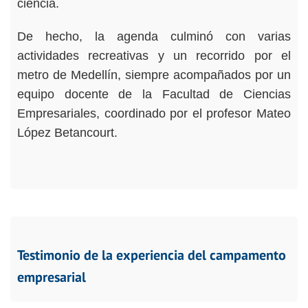
ciencia.
De hecho, la agenda culminó con varias
actividades recreativas y un recorrido por el
metro de Medellín, siempre acompañados por un
equipo docente de la Facultad de Ciencias
Empresariales, coordinado por el profesor Mateo
López Betancourt.
Testimonio de la experiencia del campamento
empresarial