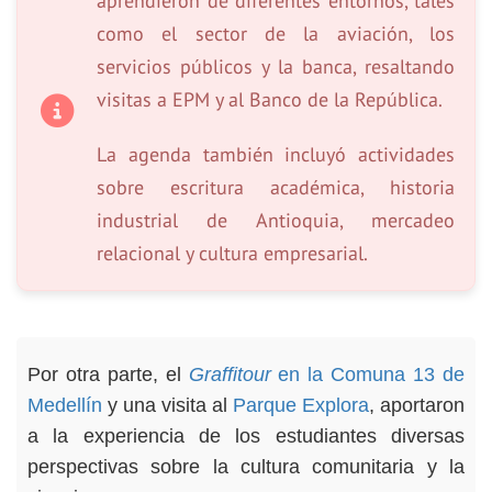
aprendieron de diferentes entornos, tales
como el sector de la aviación, los
servicios públicos y la banca, resaltando
visitas a EPM y al Banco de la República.
La agenda también incluyó actividades
sobre escritura académica, historia
industrial de Antioquia, mercadeo
relacional y cultura empresarial.
Por otra parte, el
Graffitour
en la Comuna 13 de
Medellín
y una visita al
Parque Explora
, aportaron
a la experiencia de los estudiantes diversas
perspectivas sobre la cultura comunitaria y la