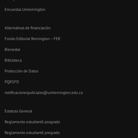
Encuestas Uniremington
Alternativas de financiación
Fondo Editorial Remington – FER
Bienestar
Biblioteca
Protección de Datos
PQRSFD
notificacionesjudiciales@uniremington.edu.co
Estatuto General
Reglamento estudiantil posgrado
Reglamento estudiantil pregrado