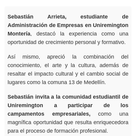
Sebastián Arrieta, estudiante de
Administración de Empresas en Uniremington
Montería
, destacó la experiencia como una
oportunidad de crecimiento personal y formativo.
Así mismo, apreció la combinación del
conocimiento, el arte y la cultura, además de
resaltar el impacto cultural y el cambio social de
lugares como la comuna 13 de Medellín.
Sebastián invita a la comunidad estudiantil de
Uniremington a participar de los
campamentos empresariales,
como una
magnífica oportunidad que resulta enriquecedora
para el proceso de formación profesional.