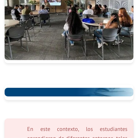
En este contexto, los estudiantes