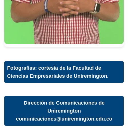
Fotografías: cortesía de la Facultad de
Ciencias Empresariales de Uniremington.
Dirección de Comunicaciones de
Uniremington
comunicaciones@uniremington.edu.co