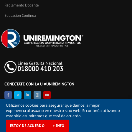
Reglamento Docente
Educación Continua
CONECTATE CON LA U #UNIREMINGTON
Utilizamos cookies para asegurar que damos la mejor
experiencia al usuario en nuestro sitio web. Si continúa utilizando
este sitio asumiremos que está de acuerdo.
ESTOY DE ACUERDO
+ INFO