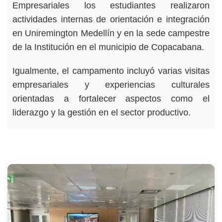
Empresariales los estudiantes realizaron
actividades internas de orientación e integración
en Uniremington Medellín y en la sede campestre
de la Institución en el municipio de Copacabana.
Igualmente, el campamento incluyó varias visitas
empresariales y experiencias culturales
orientadas a fortalecer aspectos como el
liderazgo y la gestión en el sector productivo.