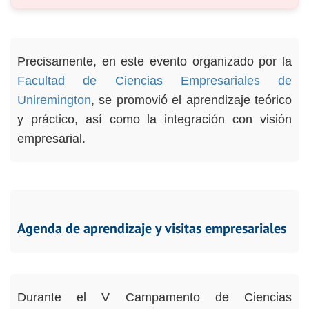
Precisamente, en este evento organizado por la
Facultad de Ciencias Empresariales de
Uniremington
, se promovió el aprendizaje teórico
y práctico, así como la integración con visión
empresarial.
Agenda de aprendizaje y visitas empresariales
Durante el V Campamento de Ciencias