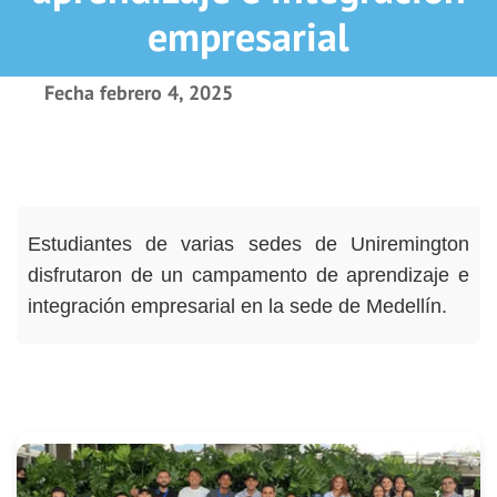
empresarial
Fecha
febrero 4, 2025
Estudiantes de varias sedes de Uniremington
disfrutaron de un campamento de aprendizaje e
integración empresarial en la sede de Medellín.