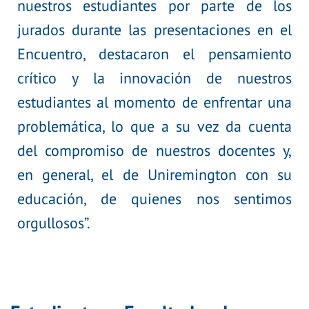
nuestros estudiantes por parte de los
jurados durante las presentaciones en el
Encuentro, destacaron el pensamiento
crítico y la innovación de nuestros
estudiantes al momento de enfrentar una
problemática, lo que a su vez da cuenta
del compromiso de nuestros docentes y,
en general, el de Uniremington con su
educación, de quienes nos sentimos
orgullosos”.