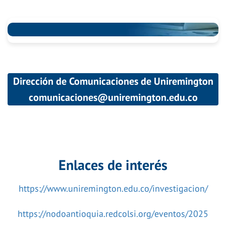
Dirección de Comunicaciones de Uniremington
comunicaciones@uniremington.edu.co
Enlaces de interés
https://www.uniremington.edu.co/investigacion/
https://nodoantioquia.redcolsi.org/eventos/2025