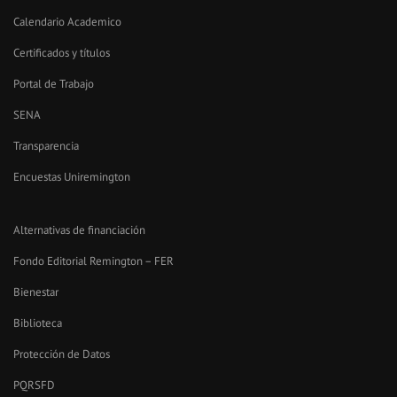
Calendario Academico
Certificados y títulos
Portal de Trabajo
SENA
Transparencia
Encuestas Uniremington
Alternativas de financiación
Fondo Editorial Remington – FER
Bienestar
Biblioteca
Protección de Datos
PQRSFD