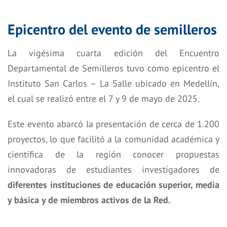
Epicentro del evento de semilleros
La vigésima cuarta edición del Encuentro
Departamental de Semilleros tuvo como epicentro el
Instituto San Carlos – La Salle ubicado en Medellín,
el cual se realizó entre el 7 y 9 de mayo de 2025.
Este evento abarcó la presentación de cerca de 1.200
proyectos, lo que facilitó a la comunidad académica y
científica de la región conocer propuestas
innovadoras de estudiantes investigadores de
diferentes instituciones de educación superior, media
y básica y de miembros activos de la Red.