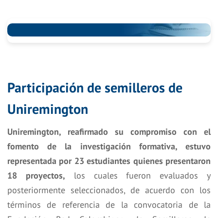
Participación de semilleros de
Uniremington
Uniremington, reafirmado su compromiso con el
fomento de la investigación formativa, estuvo
representada por 23 estudiantes quienes presentaron
18 proyectos,
los cuales fueron evaluados y
posteriormente seleccionados, de acuerdo con los
términos de referencia de la convocatoria de la