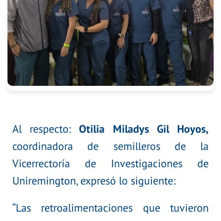
Al respecto:
Otilia Miladys Gil Hoyos,
coordinadora de semilleros de la
Vicerrectoría de Investigaciones de
Uniremington, expresó lo siguiente:
“Las retroalimentaciones que tuvieron