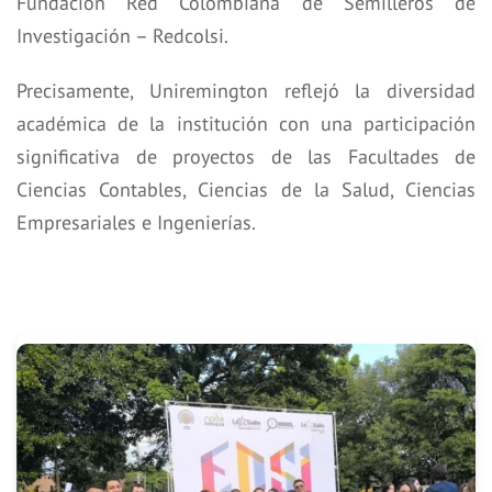
Fundación Red Colombiana de Semilleros de
Investigación – Redcolsi.
Precisamente, Uniremington reflejó la diversidad
académica de la institución con una participación
significativa de proyectos de las Facultades de
Ciencias Contables, Ciencias de la Salud, Ciencias
Empresariales e Ingenierías.