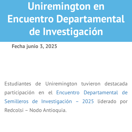
Uniremington en
Encuentro Departamental
de Investigación
Fecha
junio 3, 2025
Estudiantes de Uniremington tuvieron destacada
participación en el
Encuentro Departamental de
Semilleros de Investigación – 2025
liderado por
Redcolsi – Nodo Antioquia.