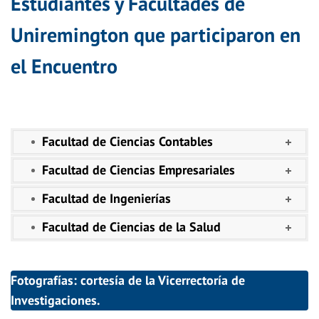
Estudiantes y Facultades de
Uniremington que participaron en
el Encuentro
Facultad de Ciencias Contables
Facultad de Ciencias Empresariales
Facultad de Ingenierías
Facultad de Ciencias de la Salud
Fotografías: cortesía de la Vicerrectoría de
Investigaciones.