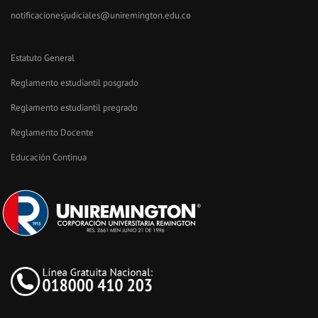
notificacionesjudiciales@uniremington.edu.co
Estatuto General
Reglamento estudiantil posgrado
Reglamento estudiantil pregrado
Reglamento Docente
Educación Continua