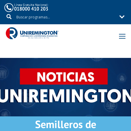
Inicio
Noticias
Semilleros de