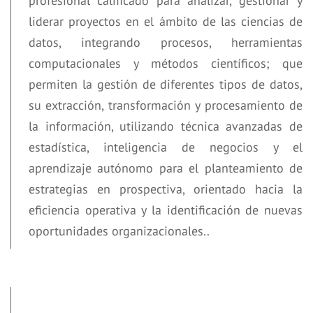
profesional calificado para analizar, gestionar y
liderar proyectos en el ámbito de las ciencias de
datos, integrando procesos, herramientas
computacionales y métodos científicos; que
permiten la gestión de diferentes tipos de datos,
su extracción, transformación y procesamiento de
la información, utilizando técnica avanzadas de
estadística, inteligencia de negocios y el
aprendizaje autónomo para el planteamiento de
estrategias en prospectiva, orientado hacia la
eficiencia operativa y la identificación de nuevas
oportunidades organizacionales..