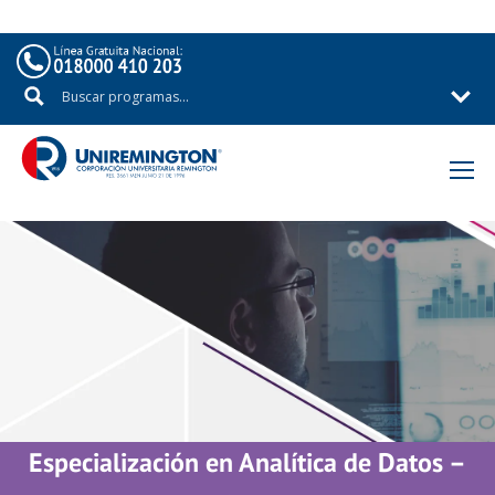
Especialización en Analítica de Datos –