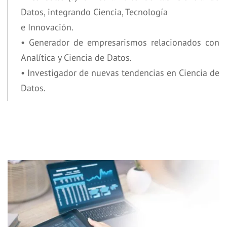
Datos, integrando Ciencia, Tecnología
e Innovación.
• Generador de empresarismos relacionados con
Analítica y Ciencia de Datos.
• Investigador de nuevas tendencias en Ciencia de
Datos.