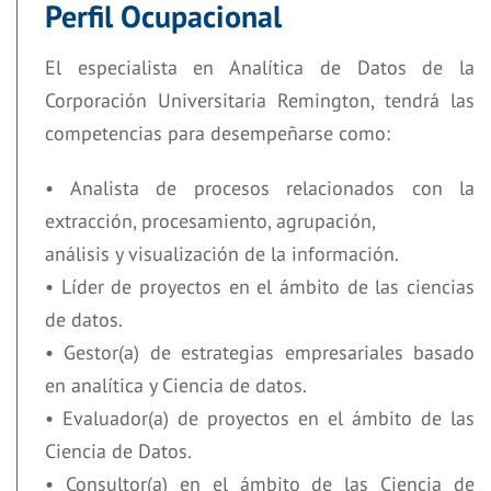
Perfil Ocupacional
El especialista en Analítica de Datos de la
Corporación Universitaria Remington, tendrá las
competencias para desempeñarse como:
• Analista de procesos relacionados con la
extracción, procesamiento, agrupación,
análisis y visualización de la información.
• Líder de proyectos en el ámbito de las ciencias
de datos.
• Gestor(a) de estrategias empresariales basado
en analítica y Ciencia de datos.
• Evaluador(a) de proyectos en el ámbito de las
Ciencia de Datos.
• Consultor(a) en el ámbito de las Ciencia de