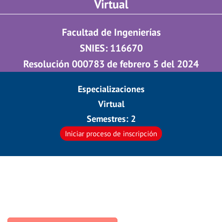
Virtual
Facultad de Ingenierías
SNIES: 116670
Resolución 000783 de febrero 5 del 2024
Especializaciones
Virtual
Semestres: 2
Iniciar proceso de inscripción