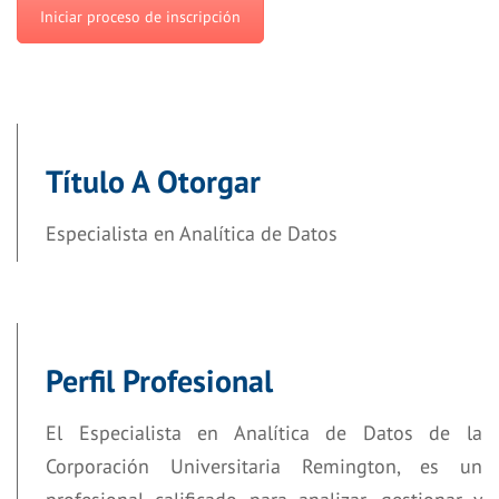
Iniciar proceso de inscripción
Título A Otorgar
Especialista en Analítica de Datos
Perfil Profesional
El Especialista en Analítica de Datos de la
Corporación Universitaria Remington, es un