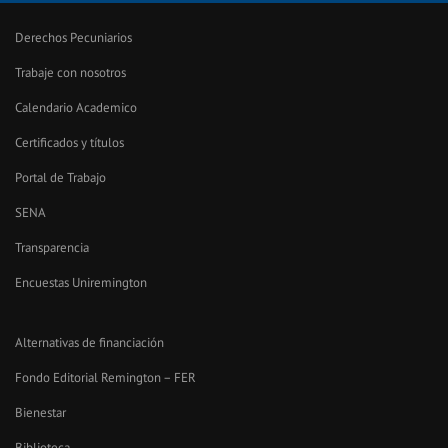
Derechos Pecuniarios
Trabaje con nosotros
Calendario Academico
Certificados y títulos
Portal de Trabajo
SENA
Transparencia
Encuestas Uniremington
Alternativas de financiación
Fondo Editorial Remington – FER
Bienestar
Biblioteca