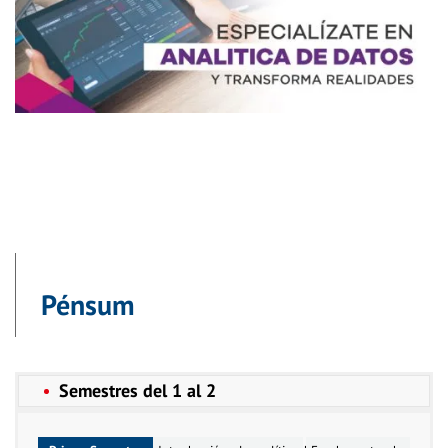
Pénsum
Semestres del 1 al 2