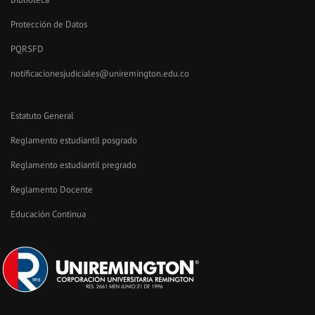
Protección de Datos
PQRSFD
notificacionesjudiciales@uniremington.edu.co
Estatuto General
Reglamento estudiantil posgrado
Reglamento estudiantil pregrado
Reglamento Docente
Educación Continua