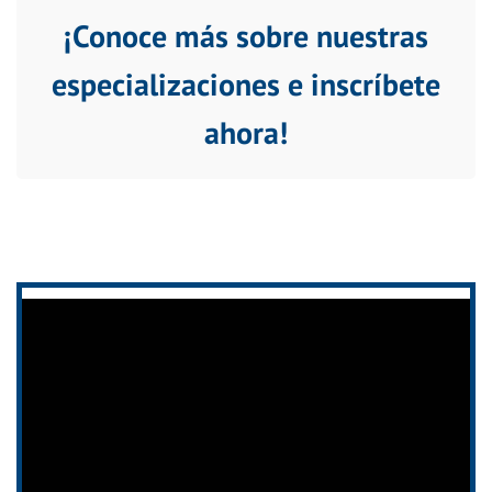
¡Conoce más sobre nuestras
especializaciones e inscríbete
ahora!