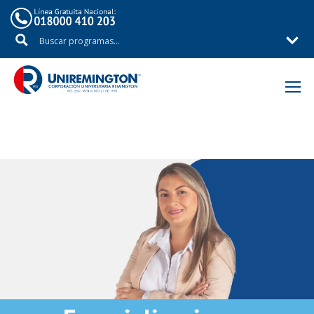
Inicio