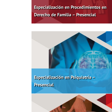
Especialización en Procedimientos en
Derecho de Familia – Presencial
Especialización en Psiquiatría –
Presencial