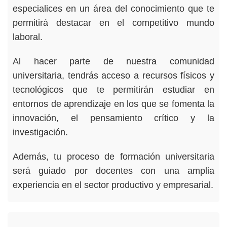
especialices en un área del conocimiento que te
permitirá destacar en el competitivo mundo
laboral.
Al hacer parte de nuestra comunidad
universitaria, tendrás acceso a recursos físicos y
tecnológicos que te permitirán estudiar en
entornos de aprendizaje en los que se fomenta la
innovación, el pensamiento crítico y la
investigación.
Además, tu proceso de formación universitaria
será guiado por docentes con una amplia
experiencia en el sector productivo y empresarial.