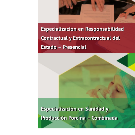
Especialización en Responsabilidad
Contractual y Extracontractual del
Estado – Presencial
Especialización en Sanidad y
Producción Porcina – Combinada