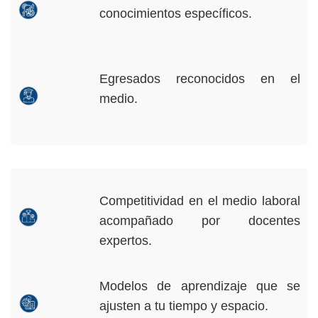
conocimientos específicos.
Egresados reconocidos en el
medio.
Competitividad en el medio laboral
acompañado por docentes
expertos.
Modelos de aprendizaje que se
ajusten a tu tiempo y espacio.