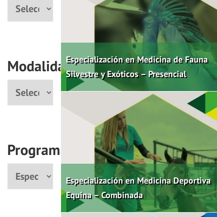
Facultad
Especialización en Medicina de Fauna
Modalidad
Silvestre y Exóticos – Presencial
Modalidad
Programas
Programa
Especialización en Medicina Deportiva
Equina – Combinada