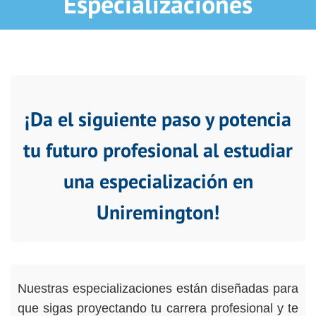
Especializaciones
¡Da el siguiente paso y potencia
tu futuro profesional al estudiar
una especialización en
Uniremington!
Nuestras especializaciones están diseñadas para
que sigas proyectando tu carrera profesional y te