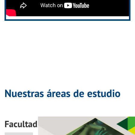
Nuestras áreas de estudio
Facultad