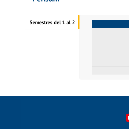
Semestres del 1 al 2