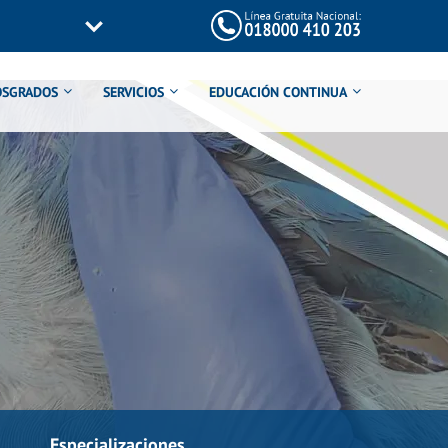
OSGRADOS
SERVICIOS
EDUCACIÓN CONTINUA
Especializaciones