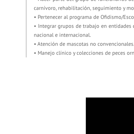
carnívoro, rehabilitación, seguimiento y mo
• Pertenecer al programa de Ofidismo/Esco
• Integrar grupos de trabajo en entidades d
nacional e internacional.
• Atención de mascotas no convencionales
• Manejo clínico y colecciones de peces or