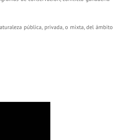
aturaleza pública, privada, o mixta, del ámbito