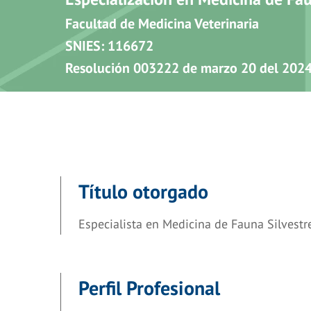
Facultad de Medicina Veterinaria
SNIES: 116672
Resolución 003222 de marzo 20 del 202
Título otorgado
Especialista en Medicina de Fauna Silvestr
Perfil Profesional