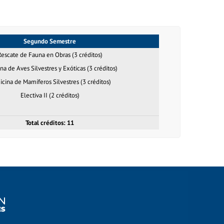
Segundo Semestre
Rescate de Fauna en Obras (3 créditos)
na de Aves Silvestres y Exóticas (3 créditos)
cina de Mamíferos Silvestres (3 créditos)
Electiva II (2 créditos)
Total créditos: 11