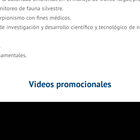
nitoreo de fauna silvestre.
rpionismo con fines médicos.
e investigación y desarrollo científico y tecnológico de n
.
namentales.
Videos promocionales