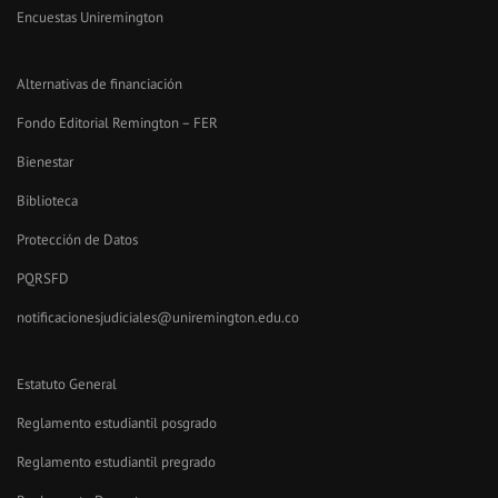
Encuestas Uniremington
Alternativas de financiación
Fondo Editorial Remington – FER
Bienestar
Biblioteca
Protección de Datos
PQRSFD
notificacionesjudiciales@uniremington.edu.co
Estatuto General
Reglamento estudiantil posgrado
Reglamento estudiantil pregrado