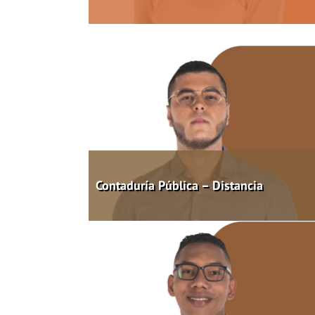
Contaduría Pública – Distancia