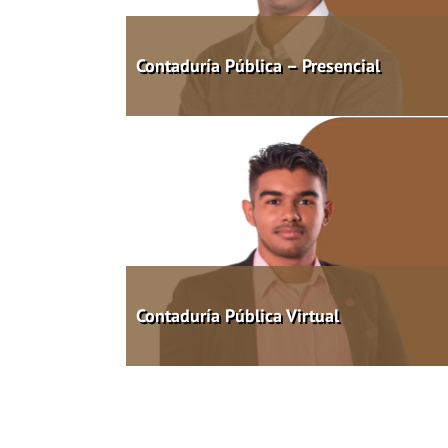
Contaduría Pública – Presencial
Contaduría Pública Virtual