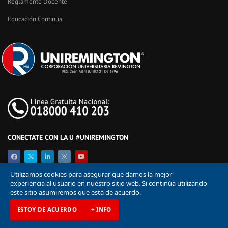
Reglamento Docente
Educación Continua
CONECTATE CON LA U #UNIREMINGTON
Utilizamos cookies para asegurar que damos la mejor
experiencia al usuario en nuestro sitio web. Si continúa utilizando
este sitio asumiremos que está de acuerdo.
ESTOY DE ACUERDO
+ INFO
© Corporación Universitaria Remington 2026