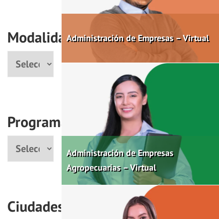
Modalidad
Administración de Empresas – Virtual
Modalidad
Programas
Programa
Administración de Empresas
Agropecuarias – Virtual
Ciudades