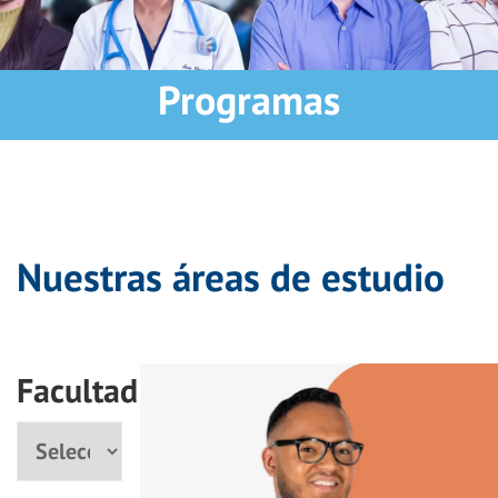
Programas
Nuestras áreas de estudio
Facultad
Facultad