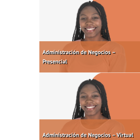
Administración de Negocios –
Presencial
Administración de Negocios – Virtual