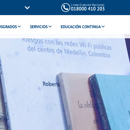
OSGRADOS
SERVICIOS
EDUCACIÓN CONTINUA