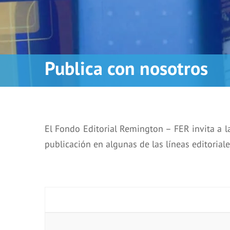
Publica con nosotros
El Fondo Editorial Remington – FER invita a l
publicación en algunas de las líneas editorial