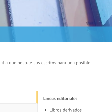
al a que postule sus escritos para una posible
Líneas editoriales
Libros derivados