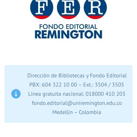
Dirección de Bibliotecas y Fondo Editorial
PBX: 604 322 10 00 – Ext.: 3504 / 3505
Línea gratuita nacional: 018000 410 203
fondo.editorial@uniremington.edu.co
Medellín – Colombia