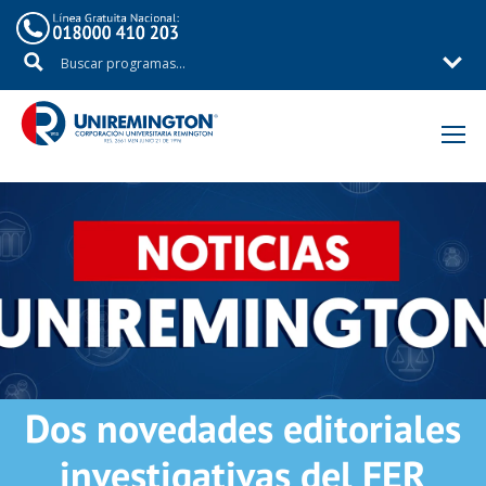
Inicio
Noticias
Dos novedades editoriales
investigativas del FER