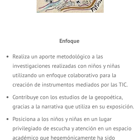
Enfoque
Realiza un aporte metodológico a las
investigaciones realizadas con niños y niñas
utilizando un enfoque colaborativo para la
creación de instrumentos mediados por las TIC.
Contribuye con los estudios de la geopoética,
gracias a la narrativa que utiliza en su exposición.
Posiciona a los niños y niñas en un lugar
privilegiado de escucha y atención en un espacio
académico que hegemónicamente ha sido