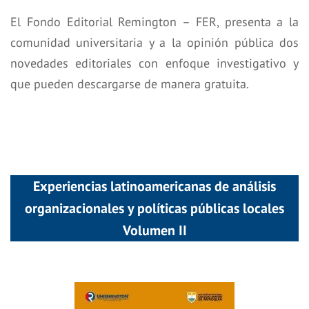
El Fondo Editorial Remington – FER, presenta a la
comunidad universitaria y a la opinión pública dos
novedades editoriales con enfoque investigativo y
que pueden descargarse de manera gratuita.
Experiencias latinoamericanas de análisis
organizacionales y políticas públicas locales
Volumen II