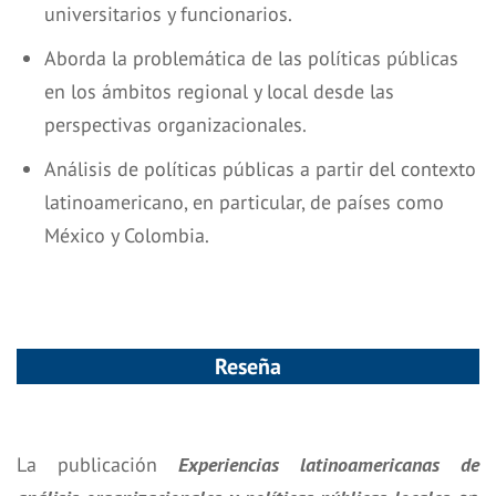
universitarios y funcionarios.
Aborda la problemática de las políticas públicas
en los ámbitos regional y local desde las
perspectivas organizacionales.
Análisis de políticas públicas a partir del contexto
latinoamericano, en particular, de países como
México y Colombia.
Reseña
La publicación
Experiencias latinoamericanas de