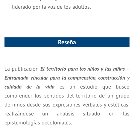
liderado por la voz de los adultos.
Reseña
La publicación
El territorio para los niños y las niñas –
Entramado vincular para la comprensión, construcción y
cuidado de la vida
es un estudio que buscó
comprender los sentidos del territorio de un grupo
de niños desde sus expresiones verbales y estéticas,
realizándose un análisis situado en las
epistemologías decoloniales.