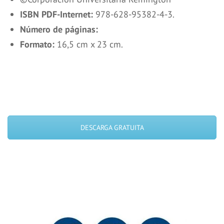
ISBN PDF-Internet:
978-628-95382-4-3.
Número de páginas:
Formato:
16,5 cm x 23 cm.
DESCARGA GRATUITA