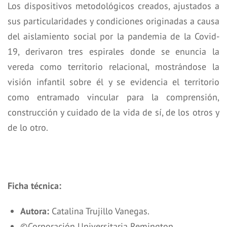
Los dispositivos metodológicos creados, ajustados a
sus particularidades y condiciones originadas a causa
del aislamiento social por la pandemia de la Covid-
19, derivaron tres espirales donde se enuncia la
vereda como territorio relacional, mostrándose la
visión infantil sobre él y se evidencia el territorio
como entramado vincular para la comprensión,
construcción y cuidado de la vida de sí, de los otros y
de lo otro.
Ficha técnica:
Autora:
Catalina Trujillo Vanegas.
©Corporación Universitaria Remington