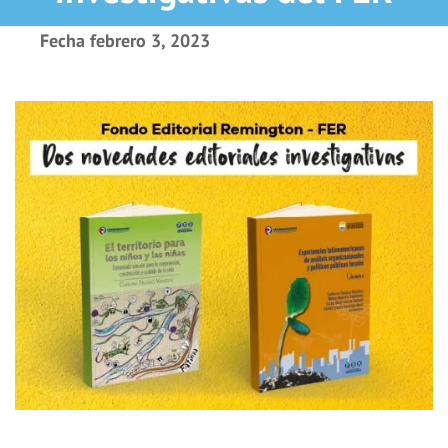
Fecha
febrero 3, 2023