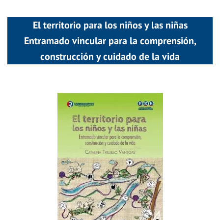
El territorio para los niños y las niñas
Entramado vincular para la comprensión,
construcción y cuidado de la vida