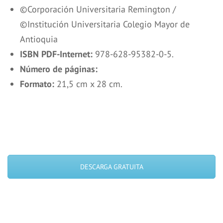
©Corporación Universitaria Remington /
©Institución Universitaria Colegio Mayor de
Antioquia
ISBN PDF-Internet:
978-628-95382-0-5.
Número de páginas:
Formato:
21,5 cm x 28 cm.
DESCARGA GRATUITA