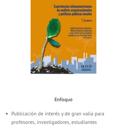
Enfoque
Publicación de interés y de gran valía para
profesores, investigadores, estudiantes