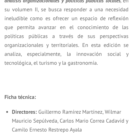
análisis organizacionales y políticas públicas locales
,
en
su volumen II, se busca responder a una necesidad
ineludible como es ofrecer un espacio de reflexión
que permita avanzar en el conocimiento de las
políticas públicas a través de sus perspectivas
organizacionales y territoriales. En esta edición se
analiza, especialmente, la innovación social y
tecnológica, el turismo y la gastronomía.
Ficha técnica:
Directores:
Guillermo Ramírez Martínez, Wilmar
Mauricio Sepúlveda, Carlos Mario Correa Cadavid y
Camilo Ernesto Restrepo Ayala