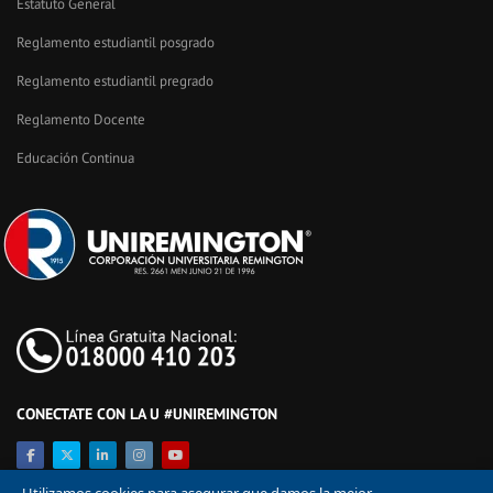
Estatuto General
Reglamento estudiantil posgrado
Reglamento estudiantil pregrado
Reglamento Docente
Educación Continua
CONECTATE CON LA U #UNIREMINGTON