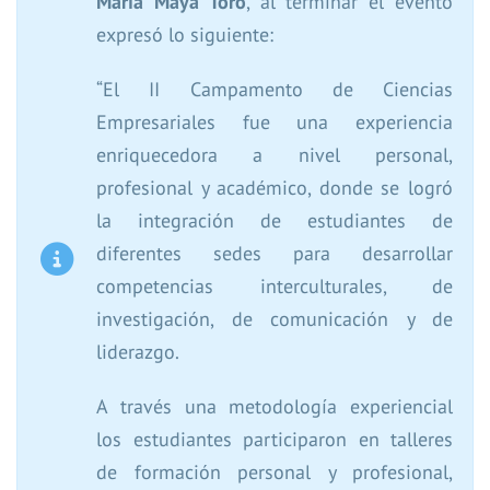
María Maya Toro
, al terminar el evento
expresó lo siguiente:
“El II Campamento de Ciencias
Empresariales fue una experiencia
enriquecedora a nivel personal,
profesional y académico, donde se logró
la integración de estudiantes de
diferentes sedes para desarrollar
competencias interculturales, de
investigación, de comunicación y de
liderazgo.
A través una metodología experiencial
los estudiantes participaron en talleres
de formación personal y profesional,