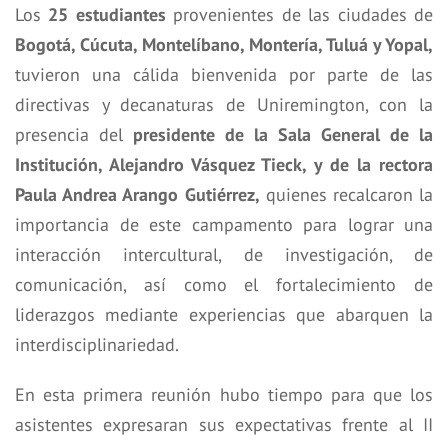
Los
25 estudiantes
provenientes de las ciudades de
Bogotá, Cúcuta, Montelíbano, Montería, Tuluá y Yopal,
tuvieron una cálida bienvenida por parte de las
directivas y decanaturas de Uniremington, con la
presencia del
presidente de la Sala General de la
Institución, Alejandro Vásquez Tieck, y de la rectora
Paula Andrea Arango Gutiérrez,
quienes recalcaron la
importancia de este campamento para lograr una
interacción intercultural, de investigación, de
comunicación, así como el fortalecimiento de
liderazgos mediante experiencias que abarquen la
interdisciplinariedad.
En esta primera reunión hubo tiempo para que los
asistentes expresaran sus expectativas frente al II