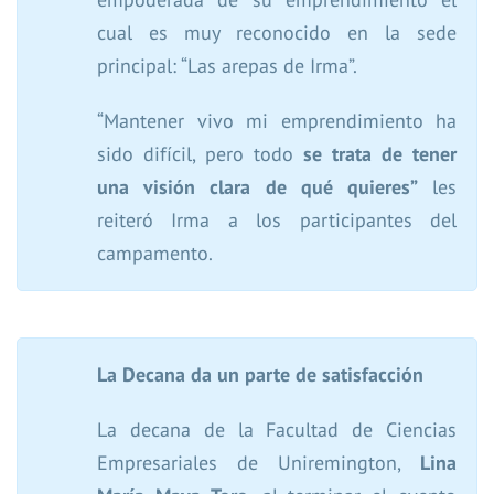
cual es muy reconocido en la sede
principal: “Las arepas de Irma”.
“Mantener vivo mi emprendimiento ha
sido difícil, pero todo
se trata de tener
una visión clara de qué quieres”
les
reiteró Irma a los participantes del
campamento.
La Decana da un parte de satisfacción
La decana de la Facultad de Ciencias
Empresariales de Uniremington,
Lina