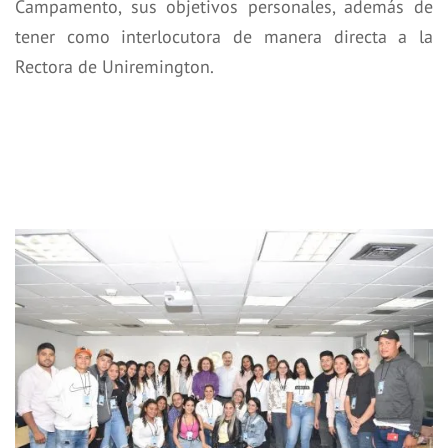
Campamento, sus objetivos personales, además de
tener como interlocutora de manera directa a la
Rectora de Uniremington.