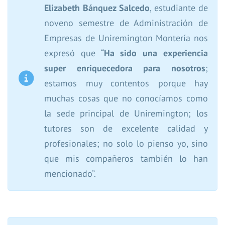
Elizabeth Bánquez Salcedo
, estudiante de
noveno semestre de Administración de
Empresas de Uniremington Montería nos
expresó que “
Ha sido una experiencia
super enriquecedora para nosotros
;
estamos muy contentos porque hay
muchas cosas que no conocíamos como
la sede principal de Uniremington; los
tutores son de excelente calidad y
profesionales; no solo lo pienso yo, sino
que mis compañeros también lo han
mencionado”.