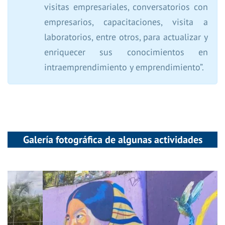
visitas empresariales, conversatorios con
empresarios, capacitaciones, visita a
laboratorios, entre otros, para actualizar y
enriquecer sus conocimientos en
intraemprendimiento y emprendimiento”.
Galería fotográfica de algunas actividades