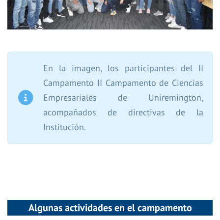
En la imagen, los participantes del II
Campamento II Campamento de Ciencias
Empresariales de Uniremington,
acompañados de directivas de la
Institución.
Algunas actividades en el campamento