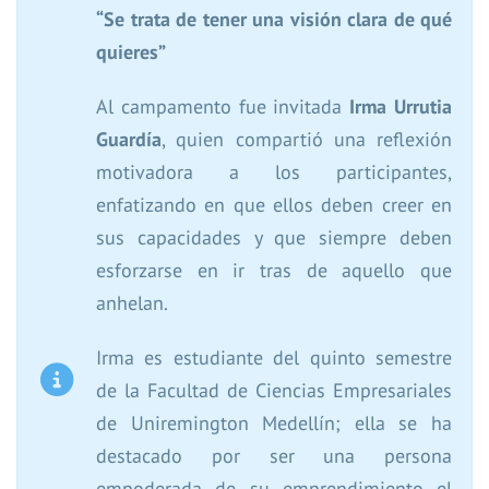
“Se trata de tener una visión clara de qué
quieres”
Al campamento fue invitada
Irma Urrutia
Guardía
, quien compartió una reflexión
motivadora a los participantes,
enfatizando en que ellos deben creer en
sus capacidades y que siempre deben
esforzarse en ir tras de aquello que
anhelan.
Irma es estudiante del quinto semestre
de la Facultad de Ciencias Empresariales
de Uniremington Medellín; ella se ha
destacado por ser una persona
empoderada de su emprendimiento el