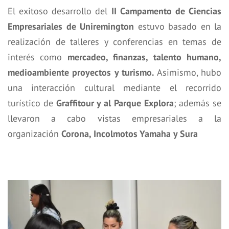
El exitoso desarrollo del
II Campamento de Ciencias
Empresariales de Uniremington
estuvo basado en la
realización de talleres y conferencias en temas de
interés como
mercadeo, finanzas, talento humano,
medioambiente proyectos y turismo.
Asimismo, hubo
una interacción cultural mediante el recorrido
turístico de
Graffitour y al Parque Explora
; además se
llevaron a cabo vistas empresariales a la
organización
Corona, Incolmotos Yamaha y Sura