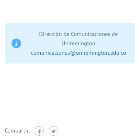
Dirección de Comunicaciones de
Uniremington
comunicaciones@uniremington.edu.co
Compartir: