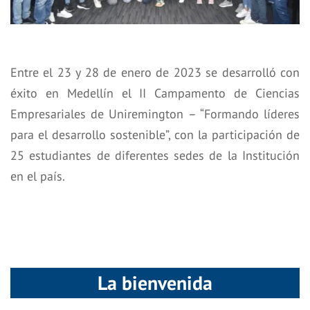
Entre el 23 y 28 de enero de 2023 se desarrolló con
éxito en Medellín el II Campamento de Ciencias
Empresariales de Uniremington – “Formando líderes
para el desarrollo sostenible”, con la participación de
25 estudiantes de diferentes sedes de la Institución
en el país.
La bienvenida