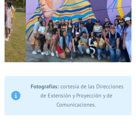
Fotografías:
cortesía de las Direcciones
de Extensión y Proyección y de
Comunicaciones.