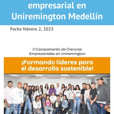
empresarial en
Uniremington Medellín
Fecha
febrero 2, 2023