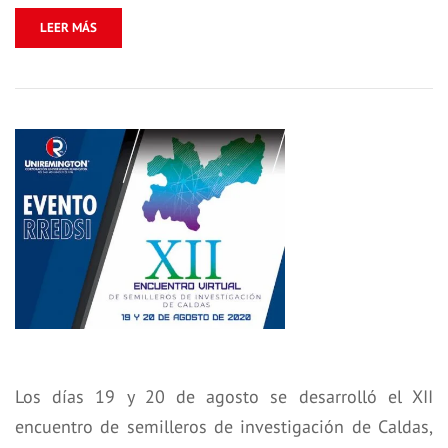
LEER MÁS
Los días 19 y 20 de agosto se desarrolló el XII
encuentro de semilleros de investigación de Caldas,