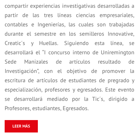
compartir experiencias investigativas desarrolladas a
partir de las tres líneas ciencias empresariales,
contables e Ingenierías, las cuales son trabajadas
durante el semestre en los semilleros Innovative,
Creatic´s y Huellas. Siguiendo esta línea, se
desarrollará el “I concurso interno de Uniremington
Sede Manizales de artículos resultado de
Investigación”, con el objetivo de promover la
escritura de artículos de estudiantes de pregrado y
especialización, profesores y egresados. Este evento
se desarrollará mediado por la Tic´s, dirigido a
Profesores, estudiantes, Egresados.
LEER MÁS