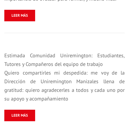
LEER MÁS
Estimada Comunidad Uniremington: Estudiantes,
Tutores y Compañeros del equipo de trabajo
Quiero compartirles mi despedida: me voy de la
Dirección de Uniremington Manizales llena de
gratitud: quiero agradecerles a todos y cada uno por
su apoyo y acompañamiento
LEER MÁS