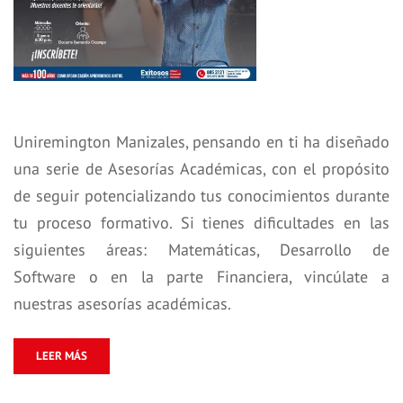
Uniremington Manizales, pensando en ti ha diseñado
una serie de Asesorías Académicas, con el propósito
de seguir potencializando tus conocimientos durante
tu proceso formativo. Si tienes dificultades en las
siguientes áreas: Matemáticas, Desarrollo de
Software o en la parte Financiera, vincúlate a
nuestras asesorías académicas.
LEER MÁS