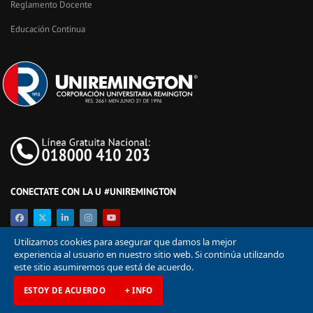
Reglamento Docente
Educación Continua
CONECTATE CON LA U #UNIREMINGTON
Utilizamos cookies para asegurar que damos la mejor
experiencia al usuario en nuestro sitio web. Si continúa utilizando
este sitio asumiremos que está de acuerdo.
ESTOY DE ACUERDO
+ INFO
© Corporación Universitaria Remington 2026