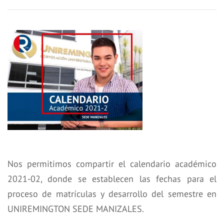
Nos permitimos compartir el calendario académico
2021-02, donde se establecen las fechas para el
proceso de matrículas y desarrollo del semestre en
UNIREMINGTON SEDE MANIZALES.