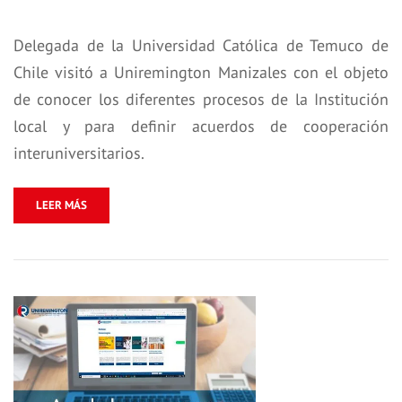
Delegada de la Universidad Católica de Temuco de
Chile visitó a Uniremington Manizales con el objeto
de conocer los diferentes procesos de la Institución
local y para definir acuerdos de cooperación
interuniversitarios.
LEER MÁS