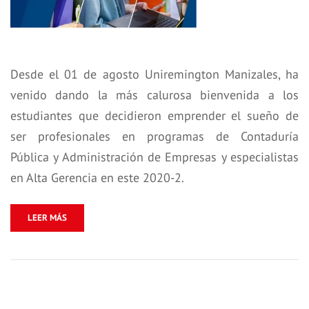
Desde el 01 de agosto Uniremington Manizales, ha
venido dando la más calurosa bienvenida a los
estudiantes que decidieron emprender el sueño de
ser profesionales en programas de Contaduría
Pública y Administración de Empresas y especialistas
en Alta Gerencia en este 2020-2.
LEER MÁS