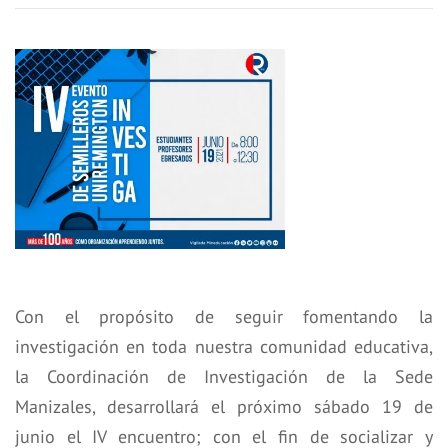
Con el propósito de seguir fomentando la
investigación en toda nuestra comunidad educativa,
la Coordinación de Investigación de la Sede
Manizales, desarrollará el próximo sábado 19 de
junio el IV encuentro; con el fin de socializar y