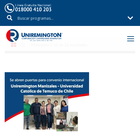
Inicio
Mostrando 1-10 de 16 resultados