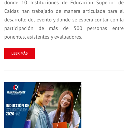
donde 10 Instituciones de Educación Superior de
Caldas han trabajado de manera articulada para el
desarrollo del evento y donde se espera contar con la
participación de más de 500 personas entre
ponentes, asistentes y evaluadores.
LEER MÁS