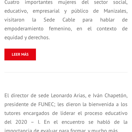
Cuatro importantes mujeres del sector social,
educativo, empresarial y público de Manizales,
visitaron la Sede Cable para hablar de
empoderamiento femenino, en el contexto de
equidad y derechos.
LEER MÁS
El director de sede Leonardo Arias, e Iván Chapetón,
presidente de FUNEC; les dieron la bienvenida a los
tutores encargados de liderar el proceso educativo
del 2020 – I. En el encuentro se habló de la
importancia de evaluar para formar, y mucho más.