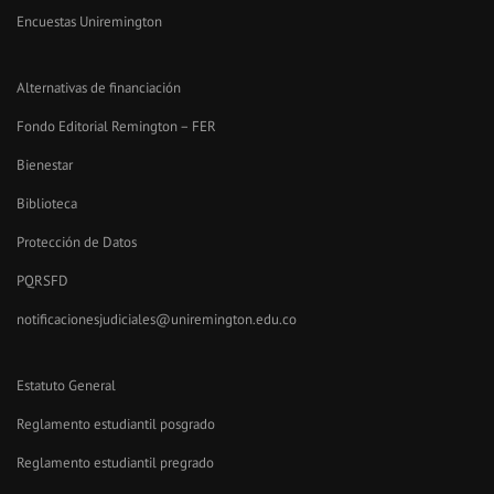
Encuestas Uniremington
Alternativas de financiación
Fondo Editorial Remington – FER
Bienestar
Biblioteca
Protección de Datos
PQRSFD
notificacionesjudiciales@uniremington.edu.co
Estatuto General
Reglamento estudiantil posgrado
Reglamento estudiantil pregrado