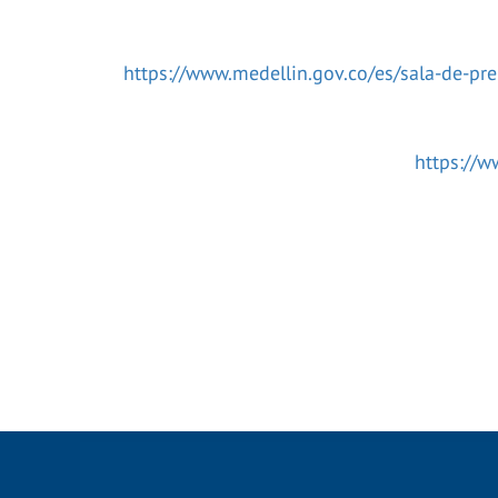
https://www.medellin.gov.co/es/sala-de-pre
https://