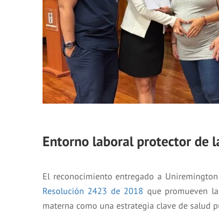
Entorno laboral protector de 
El reconocimiento entregado a Uniremington
Resolución 2423 de 2018
que promueven la c
materna como una estrategia clave de salud p