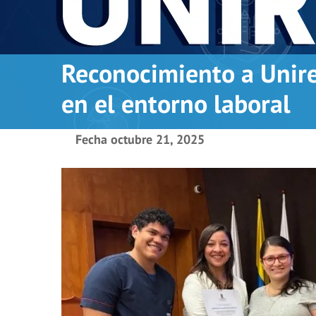
Reconocimiento a Unire
en el entorno laboral
Fecha
octubre 21, 2025