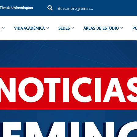
Tienda Uniremington
L
VIDA ACADÉMICA
SEDES
ÁREAS DE ESTUDIO
P