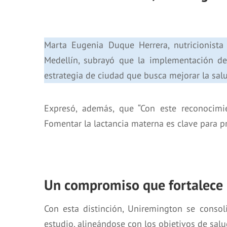
Marta Eugenia Duque Herrera, nutricionista 
Medellín, subrayó que la implementación de
estrategia de ciudad que busca mejorar la salud
Expresó, además, que “Con este reconocimi
Fomentar la lactancia materna es clave para pr
Un compromiso que fortalece l
Con esta distinción, Uniremington se consol
estudio, alineándose con los objetivos de salu