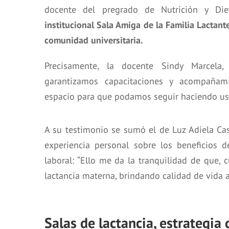
docente del pregrado de Nutrición y Die
institucional Sala Amiga de la Familia Lactan
comunidad universitaria.
Precisamente, la docente Sindy Marcela
garantizamos capacitaciones y acompañami
espacio para que podamos seguir haciendo uso
A su testimonio se sumó el de Luz Adiela Cas
experiencia personal sobre los beneficios 
laboral: “Ello me da la tranquilidad de que,
lactancia materna, brindando calidad de vida a
Salas de lactancia, estrategia