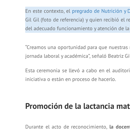
En este contexto, el
pregrado de Nutrición y 
Gil Gil (foto de referencia) y quien recibió e
del adecuado funcionamiento y atención de la 
“Creamos una oportunidad para que nuestras 
jornada laboral y académica”, señaló Beatriz Gil
Esta ceremonia se llevó a cabo en el auditor
iniciativa o están en proceso de hacerlo.
Promoción de la lactancia mat
Durante el acto de reconocimiento,
la docen