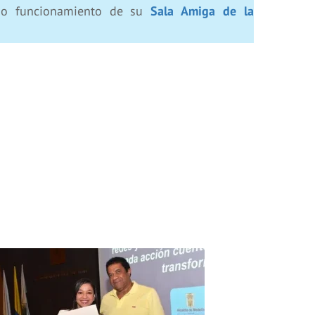
o funcionamiento de su
Sala Amiga de la