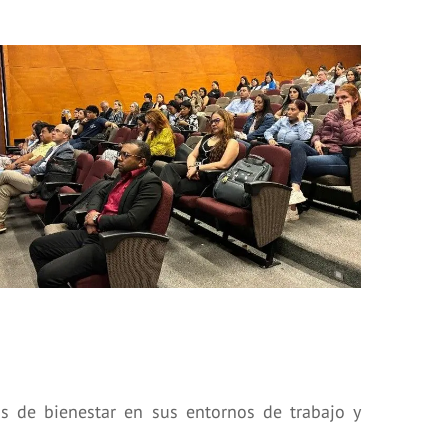
as de bienestar en sus entornos de trabajo y