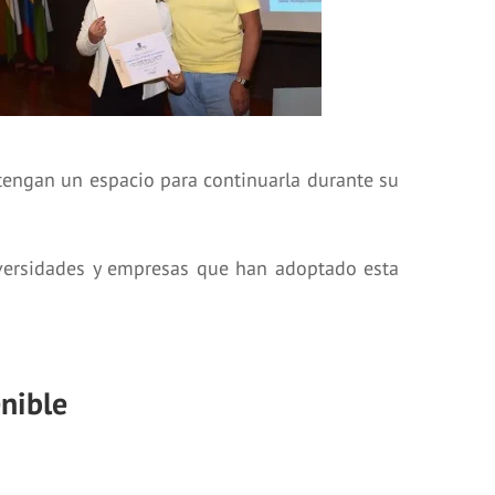
engan un espacio para continuarla durante su
niversidades y empresas que han adoptado esta
enible