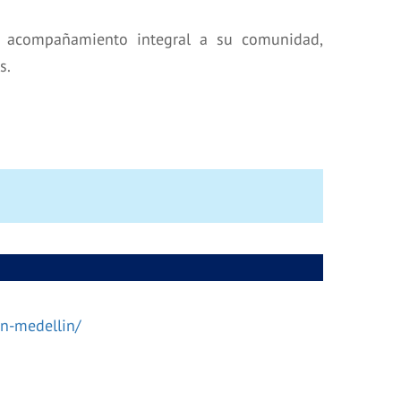
el acompañamiento integral a su comunidad,
s.
n-medellin/