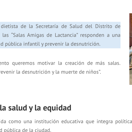
dietista de la Secretaría de Salud del Distrito de
 las “Salas Amigas de Lactancia” responden a una
 pública infantil y prevenir la desnutrición.
ento queremos motivar la creación de más salas.
evenir la desnutrición y la muerte de niños”.
a salud y la equidad
ida como una institución educativa que integra polític
d pública de la ciudad.