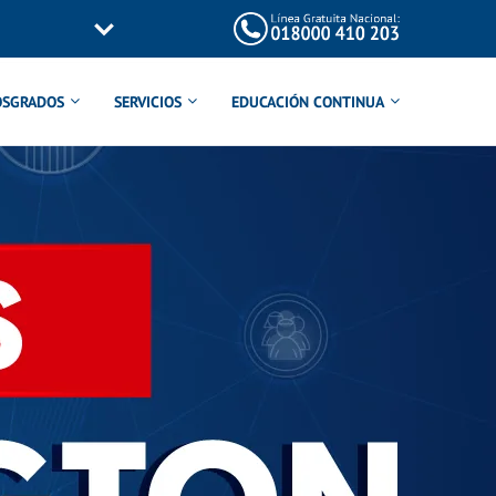
OSGRADOS
SERVICIOS
EDUCACIÓN CONTINUA