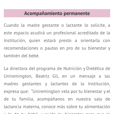
Acompañamiento permanente
Cuando la madre gestante o lactante lo solicite, a
este espacio acudirá un profesional acreditado de la
Institución, quien estará presto a orientarla con
recomendaciones o pautas en pro de su bienestar y
también del bebé.
La directora del programa de Nutrición y Dietética de
Uniremington, Beatriz Gil, en un mensaje a las
madres gestantes y lactantes de la Institución,
expresa que: “Uniremington vela por tu bienestar y el
de tu familia, acompáñanos en nuestra sala de
lactancia materna, conoce más sobre tu alimentación