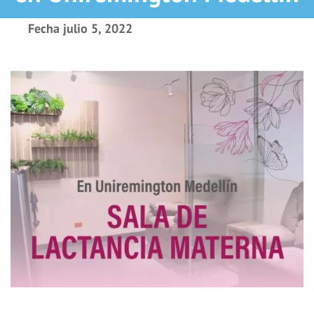
Fecha
julio 5, 2022