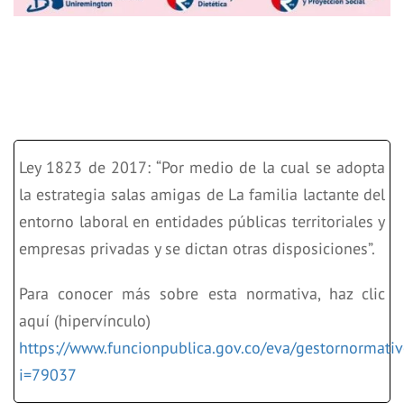
Ley 1823 de 2017: “Por medio de la cual se adopta
la estrategia salas amigas de La familia lactante del
entorno laboral en entidades públicas territoriales y
empresas privadas y se dictan otras disposiciones”.
Para conocer más sobre esta normativa, haz clic
aquí (hipervínculo)
https://www.funcionpublica.gov.co/eva/gestornormati
i=79037