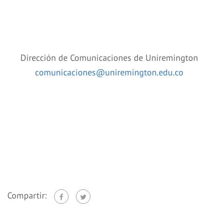
Dirección de Comunicaciones de Uniremington
comunicaciones@uniremington.edu.co
Compartir: