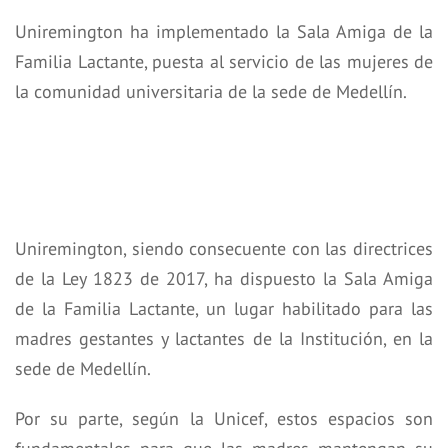
Uniremington ha implementado la Sala Amiga de la
Familia Lactante, puesta al servicio de las mujeres de
la comunidad universitaria de la sede de Medellín.
Uniremington, siendo consecuente con las directrices
de la Ley 1823 de 2017, ha dispuesto la Sala Amiga
de la Familia Lactante, un lugar habilitado para las
madres gestantes y lactantes de la Institución, en la
sede de Medellín.
Por su parte, según la Unicef, estos espacios son