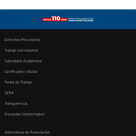
Derechos Pecuniarios
Trabaje con nosotros
Calendario Academico
Certificados y títulos
Portal de Trabajo
SENA
Transparencia
Encuestas Uniremington
Alternativas de financiación