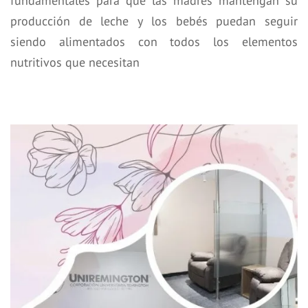
fundamentales para que las madres mantengan su
producción de leche y los bebés puedan seguir
siendo alimentados con todos los elementos
nutritivos que necesitan