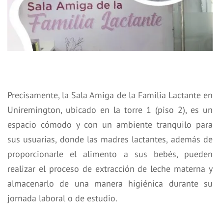
Precisamente, la Sala Amiga de la Familia Lactante en
Uniremington, ubicado en la torre 1 (piso 2), es un
espacio cómodo y con un ambiente tranquilo para
sus usuarias, donde las madres lactantes, además de
proporcionarle el alimento a sus bebés, pueden
realizar el proceso de extracción de leche materna y
almacenarlo de una manera higiénica durante su
jornada laboral o de estudio.