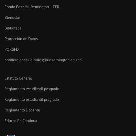
Fondo Editorial Remington – FER
Bienestar
Biblioteca
Protección de Datos
PQRSFD
notificacionesjudiciales@uniremington.edu.co
Estatuto General
Reglamento estudiantil posgrado
Reglamento estudiantil pregrado
Reglamento Docente
Educación Continua