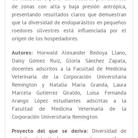
de zonas con alta y baja presión antrópica,
presentando resultados claros que demuestran
que la diversidad de endoparásitos en pequeños
roedores silvestres está influenciada por el
origen de los hospedadores.
Autores:
Horwald Alexander Bedoya Llano,
Daisy Gómez Ruíz, Gloria Sánchez Zapata,
docentes adscritos a la Facultad de Medicina
Veterinaria de la Corporación Universitaria
Remington y Natalia María Granda, Laura
Marcela Gutierrez Giraldo, Luisa Fernanda
Arango López estudiantes adscritas a la
Facultad de Medicina Veterinaria de la
Corporación Universitaria Remington.
Proyecto del que se deriva:
Diversidad de