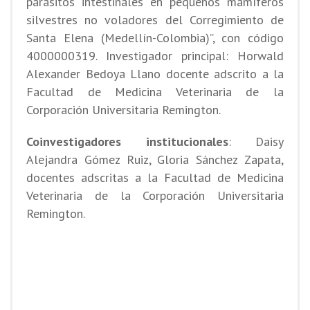
parásitos intestinales en pequeños mamíferos
silvestres no voladores del Corregimiento de
Santa Elena (Medellín-Colombia)”, con código
4000000319. Investigador principal: Horwald
Alexander Bedoya Llano docente adscrito a la
Facultad de Medicina Veterinaria de la
Corporación Universitaria Remington.
Coinvestigadores institucionales
: Daisy
Alejandra Gómez Ruiz, Gloria Sánchez Zapata,
docentes adscritas a la Facultad de Medicina
Veterinaria de la Corporación Universitaria
Remington.