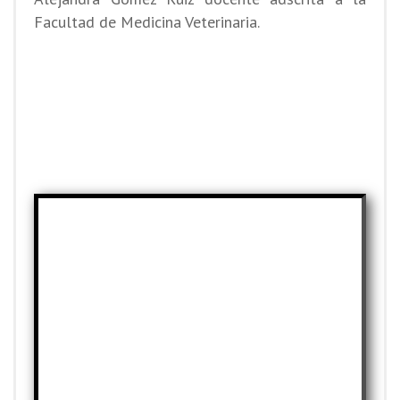
Facultad de Medicina Veterinaria.