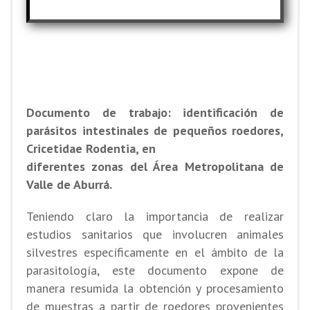
Documento de trabajo: identificación de
parásitos intestinales de pequeños roedores,
Cricetidae Rodentia, en
diferentes zonas del Área Metropolitana de
Valle de Aburrá.
Teniendo claro la importancia de realizar
estudios sanitarios que involucren animales
silvestres específicamente en el ámbito de la
parasitología, este documento expone de
manera resumida la obtención y procesamiento
de muestras a partir de roedores provenientes