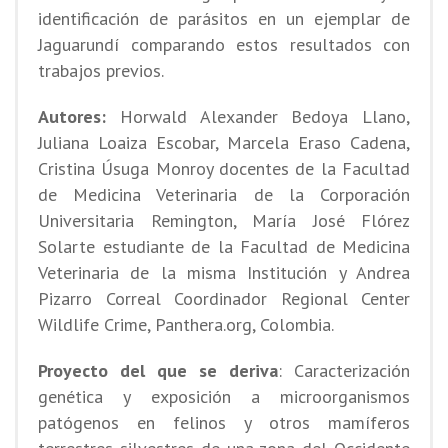
identificación de parásitos en un ejemplar de
Jaguarundí comparando estos resultados con
trabajos previos.
Autores:
Horwald Alexander Bedoya Llano,
Juliana Loaiza Escobar, Marcela Eraso Cadena,
Cristina Úsuga Monroy docentes de la Facultad
de Medicina Veterinaria de la Corporación
Universitaria Remington, María José Flórez
Solarte estudiante de la Facultad de Medicina
Veterinaria de la misma Institución y Andrea
Pizarro Correal Coordinador Regional Center
Wildlife Crime, Panthera.org, Colombia.
Proyecto del que se deriva
: Caracterización
genética y exposición a microorganismos
patógenos en felinos y otros mamíferos