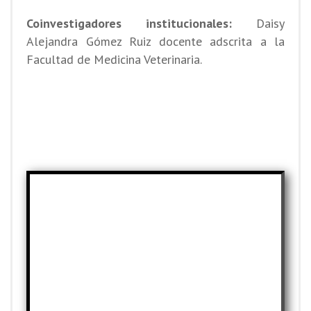
Coinvestigadores institucionales:
Daisy
Alejandra Gómez Ruiz docente adscrita a la
Facultad de Medicina Veterinaria.