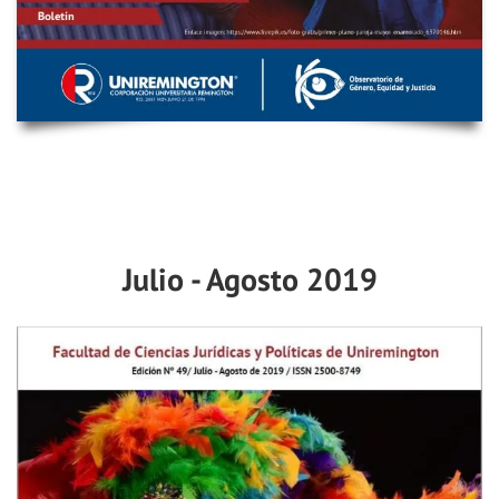
Julio - Agosto 2019