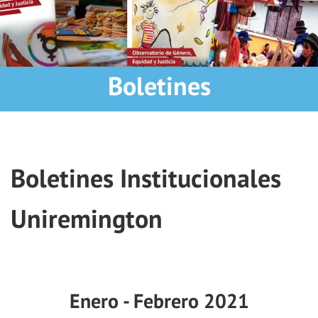
Boletines
Boletines Institucionales
Uniremington
Enero - Febrero 2021