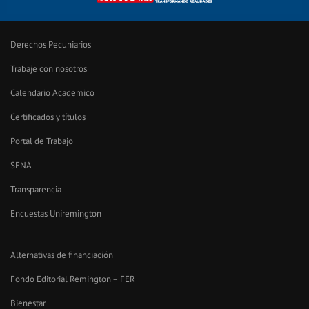
Derechos Pecuniarios
Trabaje con nosotros
Calendario Academico
Certificados y títulos
Portal de Trabajo
SENA
Transparencia
Encuestas Uniremington
Alternativas de financiación
Fondo Editorial Remington – FER
Bienestar