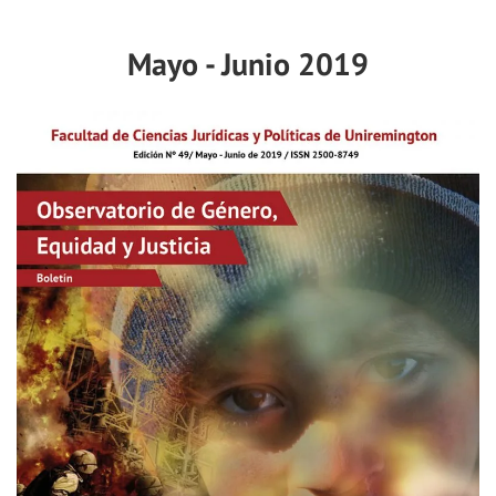
Mayo - Junio 2019