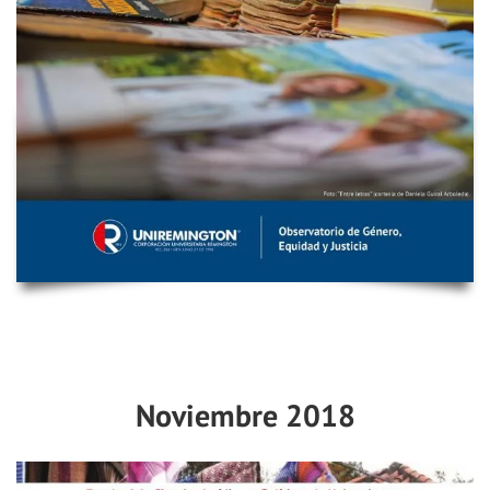
Noviembre 2018