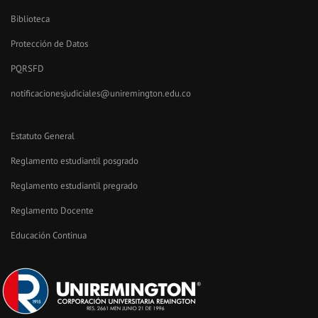
Biblioteca
Protección de Datos
PQRSFD
notificacionesjudiciales@uniremington.edu.co
Estatuto General
Reglamento estudiantil posgrado
Reglamento estudiantil pregrado
Reglamento Docente
Educación Continua