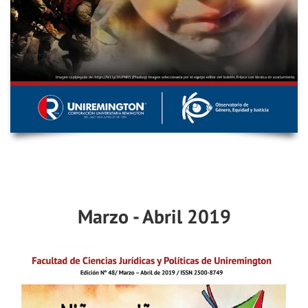
Marzo - Abril 2019