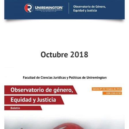
Octubre 2018