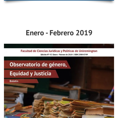
Enero - Febrero 2019