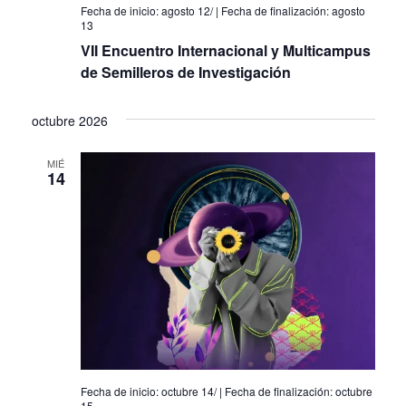
agosto 12
/
agosto
13
VII Encuentro Internacional y Multicampus
de Semilleros de Investigación
octubre 2026
MIÉ
14
octubre 14
/
octubre
15