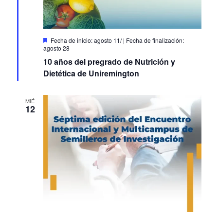
Destacado
agosto 11
/
agosto 28
10 años del pregrado de Nutrición y
Dietética de Uniremington
MIÉ
12