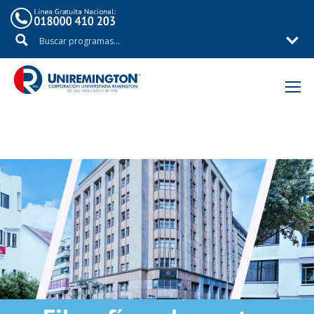
Inicio