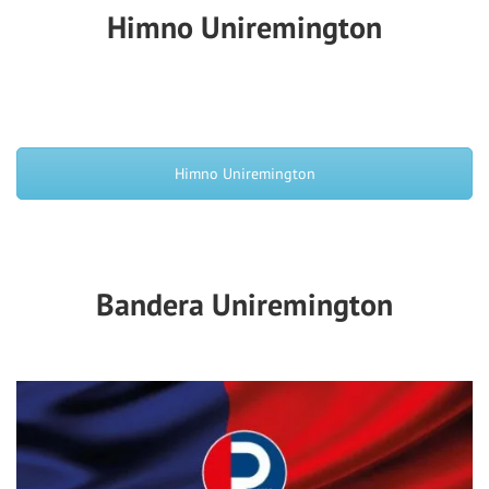
Himno Uniremington
Himno Uniremington
Bandera Uniremington