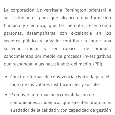
La corporación Universitaria Remington orientará a
sus estudiantes para que alcancen una formación
humana y científica, que les permita crecer como
personas, desempeñarse con excelencia en los
sectores público y privado, contribuir a lograr una
sociedad mejor y ser capaces de producir
conocimientos por medio de procesos investigativos
que respondan a las necesidades del medio. (PEI)
Construir formas de convivencia civilizada para el
logro de los valores institucionales y sociales.
Promover la formación y consolidación de
comunidades académicas que ejecuten programas
alrededor de la calidad y con capacidad de gestión