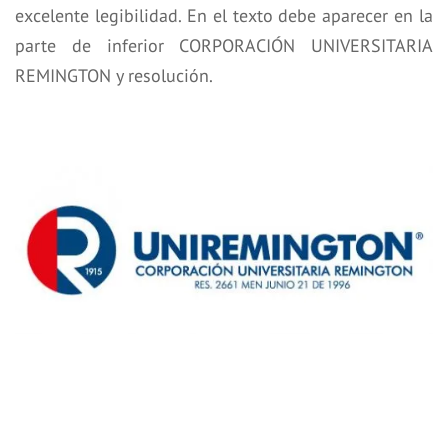
excelente legibilidad. En el texto debe aparecer en la
parte de inferior CORPORACIÓN UNIVERSITARIA
REMINGTON y resolución.