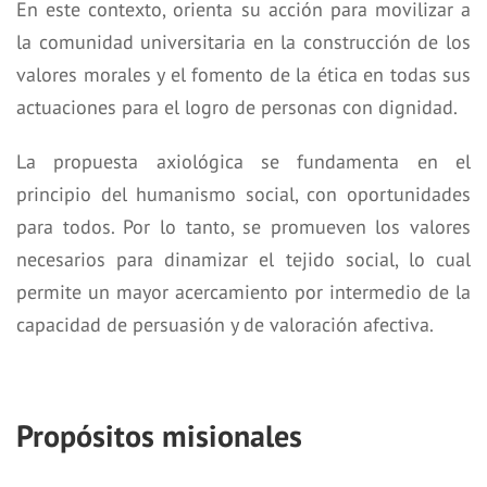
En este contexto, orienta su acción para movilizar a
la comunidad universitaria en la construcción de los
valores morales y el fomento de la ética en todas sus
actuaciones para el logro de personas con dignidad.
La propuesta axiológica se fundamenta en el
principio del humanismo social, con oportunidades
para todos. Por lo tanto, se promueven los valores
necesarios para dinamizar el tejido social, lo cual
permite un mayor acercamiento por intermedio de la
capacidad de persuasión y de valoración afectiva.
Propósitos misionales