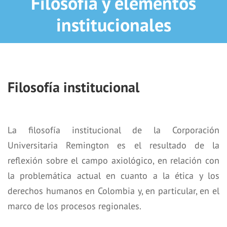
Filosofía y elementos
institucionales
Filosofía institucional
La filosofía institucional de la Corporación
Universitaria Remington es el resultado de la
reflexión sobre el campo axiológico, en relación con
la problemática actual en cuanto a la ética y los
derechos humanos en Colombia y, en particular, en el
marco de los procesos regionales.