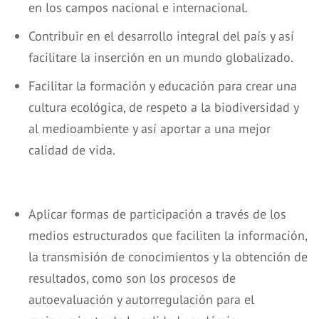
en los campos nacional e internacional.
Contribuir en el desarrollo integral del país y así
facilitare la inserción en un mundo globalizado.
Facilitar la formación y educación para crear una
cultura ecológica, de respeto a la biodiversidad y
al medioambiente y así aportar a una mejor
calidad de vida.
Aplicar formas de participación a través de los
medios estructurados que faciliten la información,
la transmisión de conocimientos y la obtención de
resultados, como son los procesos de
autoevaluación y autorregulación para el