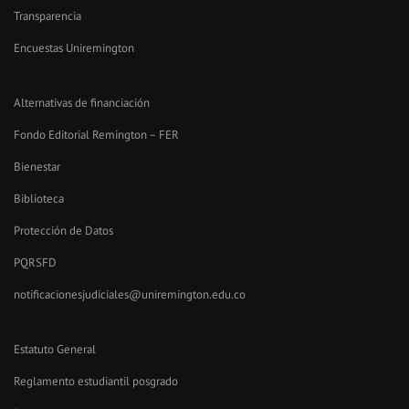
Transparencia
Encuestas Uniremington
Alternativas de financiación
Fondo Editorial Remington – FER
Bienestar
Biblioteca
Protección de Datos
PQRSFD
notificacionesjudiciales@uniremington.edu.co
Estatuto General
Reglamento estudiantil posgrado