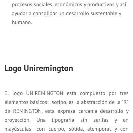
procesos sociales, económicos y productivos y así
ayudar a consolidar un desarrollo sustentable y
humano.
Logo Uniremington
El logo UNIREMINGTON está compuesto por tres
elementos básicos: Isotipo, es la abstracción de la “R”
de REMINGTON, esta expresa cercanía desarrollo y
proyección. Una tipografía sin serifas y en
mayúsculas; con cuerpo, sólida, atemporal y con