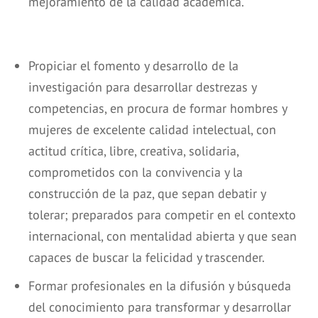
mejoramiento de la calidad académica.
Propiciar el fomento y desarrollo de la
investigación para desarrollar destrezas y
competencias, en procura de formar hombres y
mujeres de excelente calidad intelectual, con
actitud crítica, libre, creativa, solidaria,
comprometidos con la convivencia y la
construcción de la paz, que sepan debatir y
tolerar; preparados para competir en el contexto
internacional, con mentalidad abierta y que sean
capaces de buscar la felicidad y trascender.
Formar profesionales en la difusión y búsqueda
del conocimiento para transformar y desarrollar