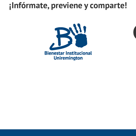
¡Infórmate, previene y comparte!