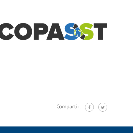
Compartir: