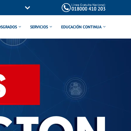
OSGRADOS
SERVICIOS
EDUCACIÓN CONTINUA