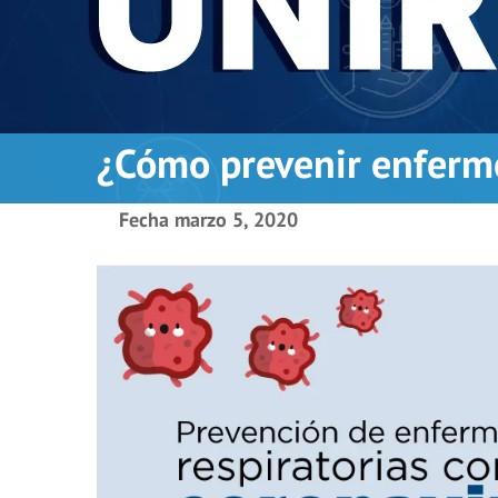
¿Cómo prevenir enferme
Fecha
marzo 5, 2020