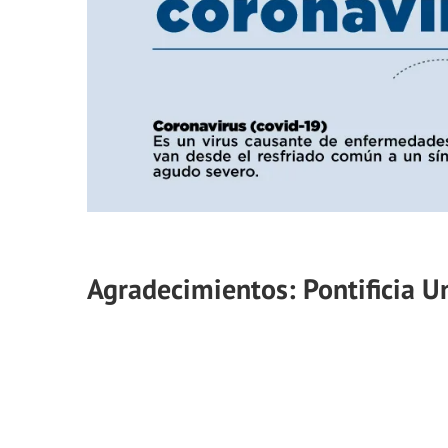
Agradecimientos: Pontificia U