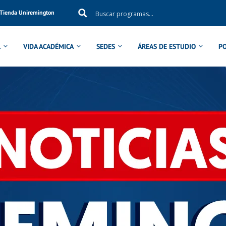
Tienda Uniremington
L
VIDA ACADÉMICA
SEDES
ÁREAS DE ESTUDIO
P