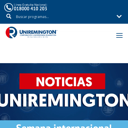
Inicio
Noticias
Semana internacional