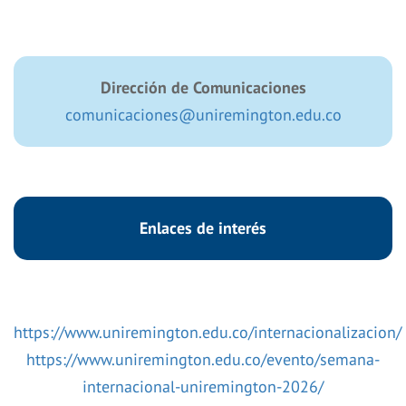
Dirección de Comunicaciones
comunicaciones@uniremington.edu.co
Enlaces de interés
https://www.uniremington.edu.co/internacionalizacion/
https://www.uniremington.edu.co/evento/semana-
internacional-uniremington-2026/