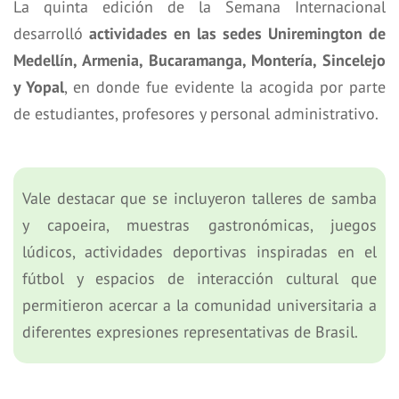
La quinta edición de la Semana Internacional
desarrolló
actividades en las sedes Uniremington de
Medellín, Armenia, Bucaramanga, Montería, Sincelejo
y Yopal
, en donde fue evidente la acogida por parte
de estudiantes, profesores y personal administrativo.
Vale destacar que se incluyeron talleres de samba
y capoeira, muestras gastronómicas, juegos
lúdicos, actividades deportivas inspiradas en el
fútbol y espacios de interacción cultural que
permitieron acercar a la comunidad universitaria a
diferentes expresiones representativas de Brasil.