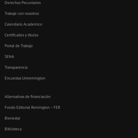
Derechos Pecuniarios
Trabaje con nosotros
Calendario Academico
Certificados y títulos
Portal de Trabajo
SENA
Transparencia
Encuestas Uniremington
Alternativas de financiación
Fondo Editorial Remington – FER
Bienestar
Biblioteca