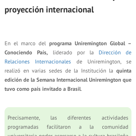
proyección internacional
En el marco del
programa Uniremington Global –
Conociendo País,
liderado por la
Dirección de
Relaciones Internacionales
de Uniremington, se
realizó en varias sedes de la Institución la
quinta
edición de la Semana Internacional Uniremington que
tuvo como país invitado a Brasil
.
Precisamente, las diferentes actividades
programadas facilitaron a la comunidad
universitaria poder acercarse a la cultura brasileña