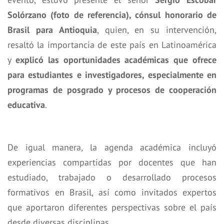
Solórzano (foto de referencia), cónsul honorario de
Brasil para Antioquia
, quien, en su intervención,
resaltó la importancia de este país en Latinoamérica
y
explicó las oportunidades académicas que ofrece
para estudiantes e investigadores, especialmente en
programas de posgrado y procesos de cooperación
educativa
.
De igual manera, la agenda académica incluyó
experiencias compartidas por docentes que han
estudiado, trabajado o desarrollado procesos
formativos en Brasil, así como invitados expertos
que aportaron diferentes perspectivas sobre el país
desde diversas disciplinas.