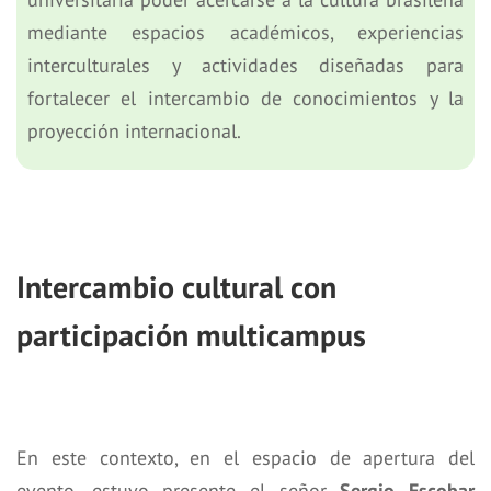
mediante espacios académicos, experiencias
interculturales y actividades diseñadas para
fortalecer el intercambio de conocimientos y la
proyección internacional.
Intercambio cultural con
participación multicampus
En este contexto, en el espacio de apertura del
evento, estuvo presente el señor
Sergio Escobar