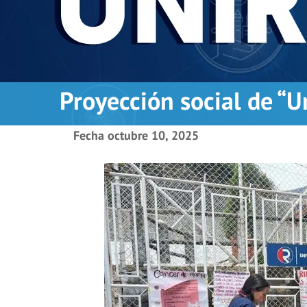
Proyección social de “
Fecha
octubre 10, 2025