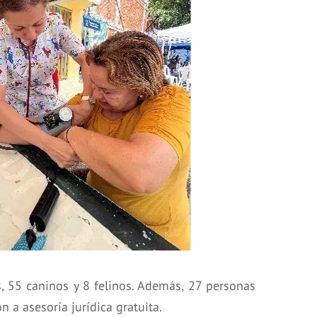
, 55 caninos y 8 felinos. Además, 27 personas
 a asesoría jurídica gratuita.