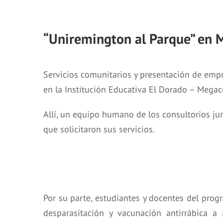
“Uniremington al Parque” en 
Servicios comunitarios y presentación de emp
en la Institución Educativa El Dorado – Megac
Allí, un equipo humano de los consultorios ju
que solicitaron sus servicios.
Por su parte, estudiantes y docentes del pro
desparasitación y vacunación antirrábica 