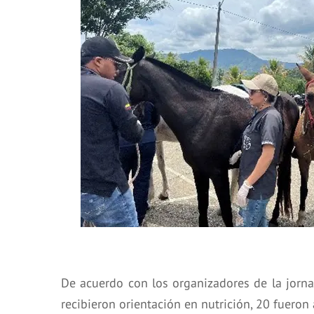
De acuerdo con los organizadores de la jorna
recibieron orientación en nutrición, 20 fueron