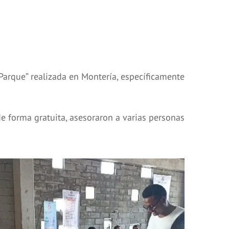
arque” realizada en Montería, específicamente
e forma gratuita, asesoraron a varias personas