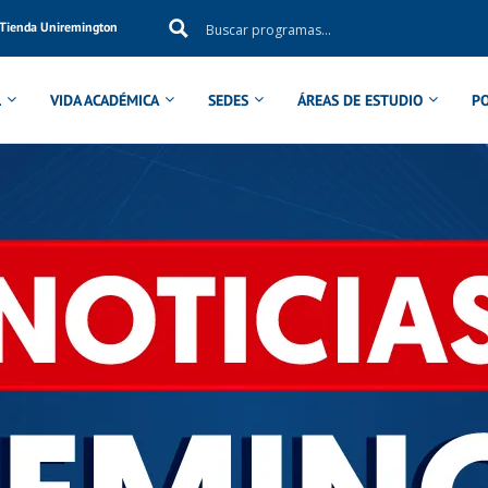
Tienda Uniremington
L
VIDA ACADÉMICA
SEDES
ÁREAS DE ESTUDIO
P