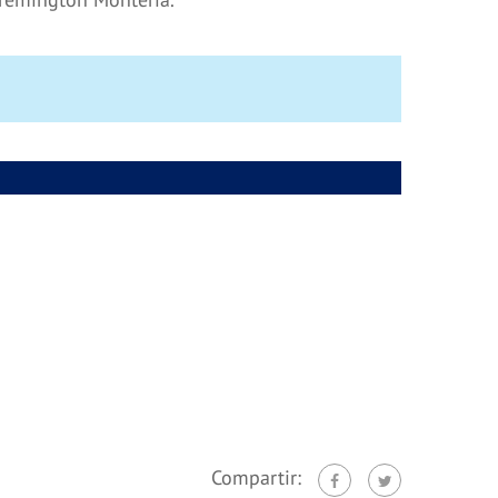
Compartir: