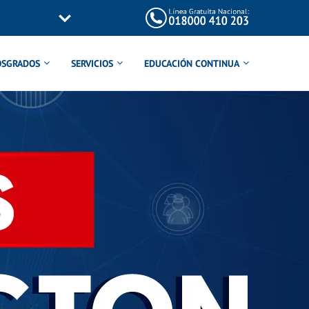
OSGRADOS
SERVICIOS
EDUCACIÓN CONTINUA