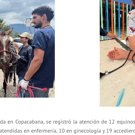
da en Copacabana, se registró la atención de 12 equinos
 atendidas en enfermería, 10 en ginecología y 19 accedieron