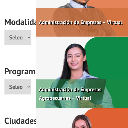
Modalidad
Administración de Empresas – Virtual
Modalidad
Programas
Programa
Administración de Empresas
Agropecuarias – Virtual
Ciudades