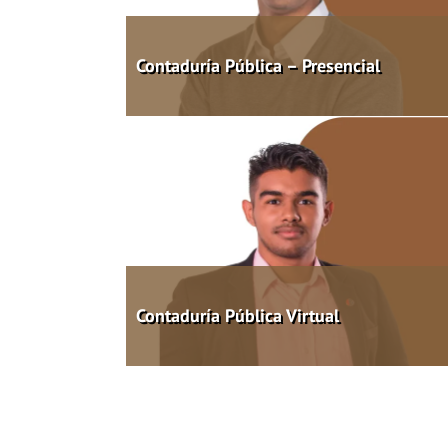
Contaduría Pública – Presencial
Contaduría Pública Virtual