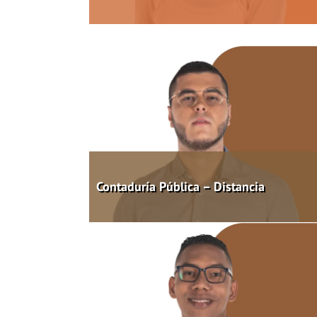
Contaduría Pública – Distancia