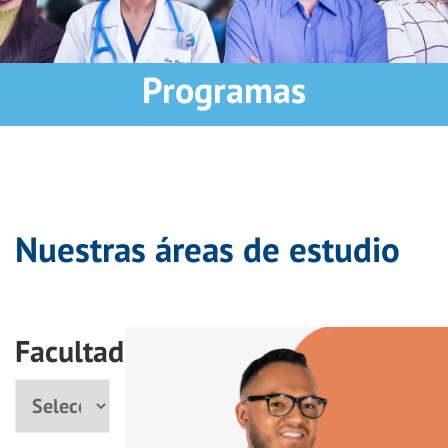
Programas
Nuestras áreas de estudio
Facultad
Facultad