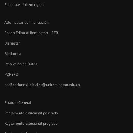
Encuestas Uniremington
Alternativas de financiación
Fondo Editorial Remington – FER
Bienestar
Biblioteca
Protección de Datos
PQRSFD
notificacionesjudiciales@uniremington.edu.co
Estatuto General
Reglamento estudiantil posgrado
Reglamento estudiantil pregrado