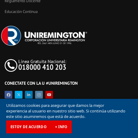
Reglamento Docente
Educación Continua
CONECTATE CON LA U #UNIREMINGTON
Utilizamos cookies para asegurar que damos la mejor
experiencia al usuario en nuestro sitio web. Si continúa utilizando
este sitio asumiremos que está de acuerdo.
ESTOY DE ACUERDO
+ INFO
© Corporación Universitaria Remington 2026