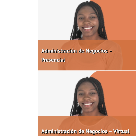
Administración de Negocios –
Presencial
Administración de Negocios – Virtual