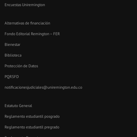
Encuestas Uniremington
Alternativas de financiación
Fondo Editorial Remington – FER
Bienestar
Biblioteca
Protección de Datos
PQRSFD
notificacionesjudiciales@uniremington.edu.co
Estatuto General
Reglamento estudiantil posgrado
Reglamento estudiantil pregrado