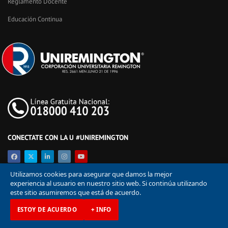
Reglamento Docente
Educación Continua
CONECTATE CON LA U #UNIREMINGTON
Utilizamos cookies para asegurar que damos la mejor
experiencia al usuario en nuestro sitio web. Si continúa utilizando
este sitio asumiremos que está de acuerdo.
ESTOY DE ACUERDO
+ INFO
© Corporación Universitaria Remington 2026