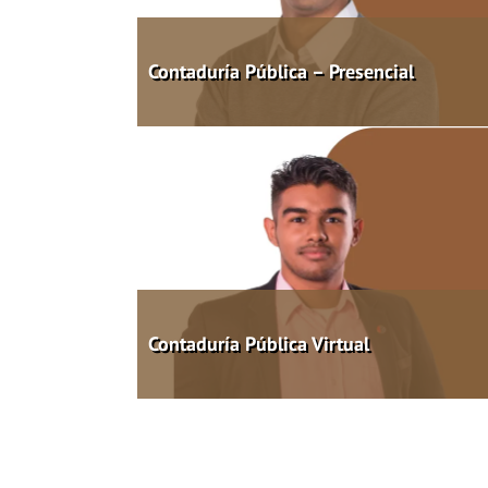
Contaduría Pública – Presencial
Contaduría Pública Virtual