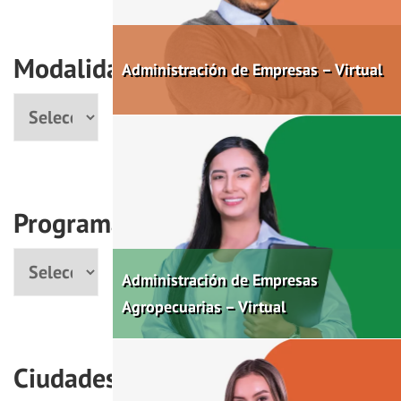
Modalidad
Administración de Empresas – Virtual
Modalidad
Programas
Programa
Administración de Empresas
Agropecuarias – Virtual
Ciudades