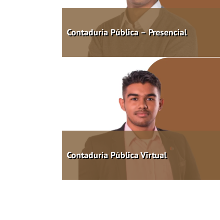
Contaduría Pública – Presencial
Contaduría Pública Virtual