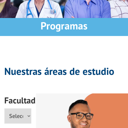
Programas
Nuestras áreas de estudio
Facultad
Facultad