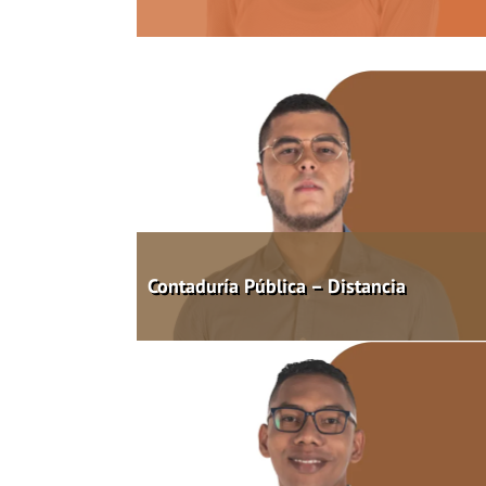
Contaduría Pública – Distancia