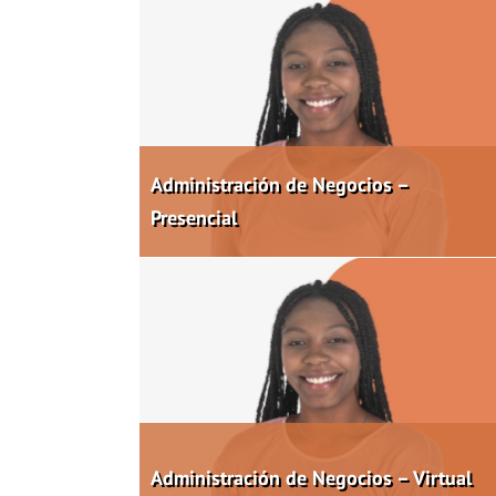
Administración de Negocios –
Presencial
Administración de Negocios – Virtual