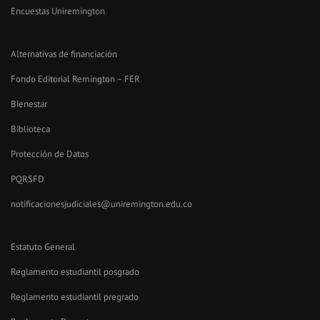
Encuestas Uniremington
Alternativas de financiación
Fondo Editorial Remington – FER
Bienestar
Biblioteca
Protección de Datos
PQRSFD
notificacionesjudiciales@uniremington.edu.co
Estatuto General
Reglamento estudiantil posgrado
Reglamento estudiantil pregrado