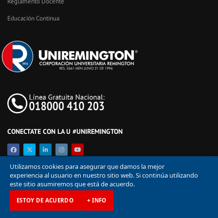
Reglamento Docente
Educación Continua
CONECTATE CON LA U #UNIREMINGTON
Utilizamos cookies para asegurar que damos la mejor
experiencia al usuario en nuestro sitio web. Si continúa utilizando
este sitio asumiremos que está de acuerdo.
ESTOY DE ACUERDO
+ INFO
© Corporación Universitaria Remington 2026