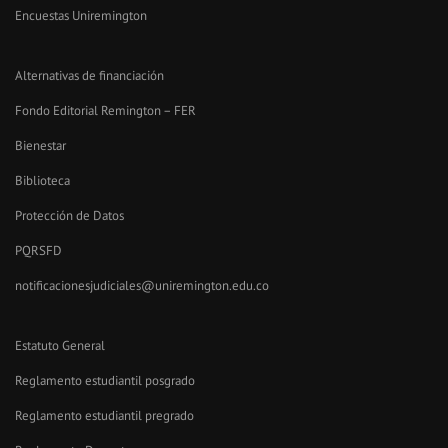
Encuestas Uniremington
Alternativas de financiación
Fondo Editorial Remington – FER
Bienestar
Biblioteca
Protección de Datos
PQRSFD
notificacionesjudiciales@uniremington.edu.co
Estatuto General
Reglamento estudiantil posgrado
Reglamento estudiantil pregrado