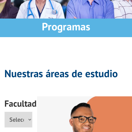
Programas
Nuestras áreas de estudio
Facultad
Facultad