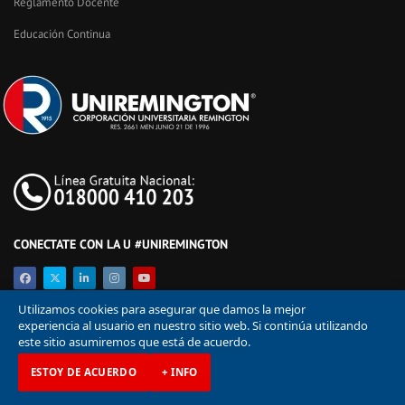
Reglamento Docente
Educación Continua
CONECTATE CON LA U #UNIREMINGTON
Utilizamos cookies para asegurar que damos la mejor
experiencia al usuario en nuestro sitio web. Si continúa utilizando
este sitio asumiremos que está de acuerdo.
ESTOY DE ACUERDO
+ INFO
© Corporación Universitaria Remington 2026