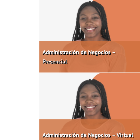
Administración de Negocios –
Presencial
Administración de Negocios – Virtual