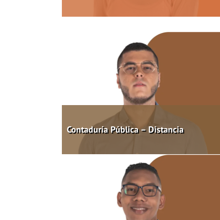
Contaduría Pública – Distancia