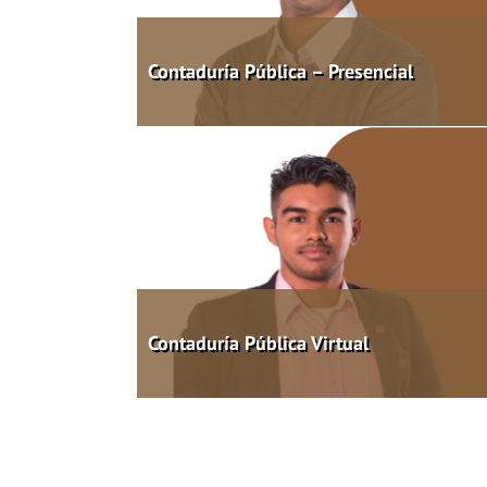
Contaduría Pública – Presencial
Contaduría Pública Virtual