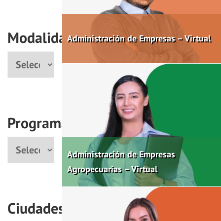
Modalidad
Administración de Empresas – Virtual
Modalidad
Programas
Programa
Administración de Empresas
Agropecuarias – Virtual
Ciudades