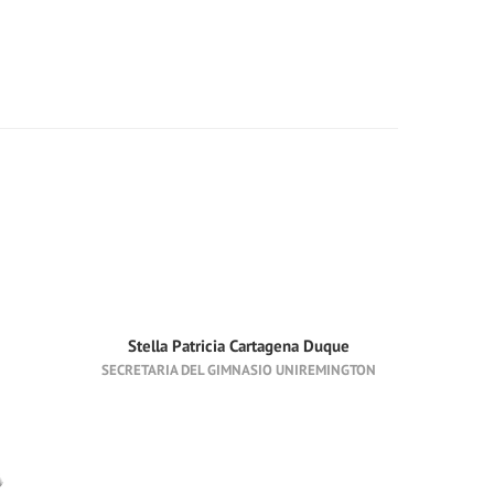
Stella Patricia Cartagena Duque
SECRETARIA DEL GIMNASIO UNIREMINGTON