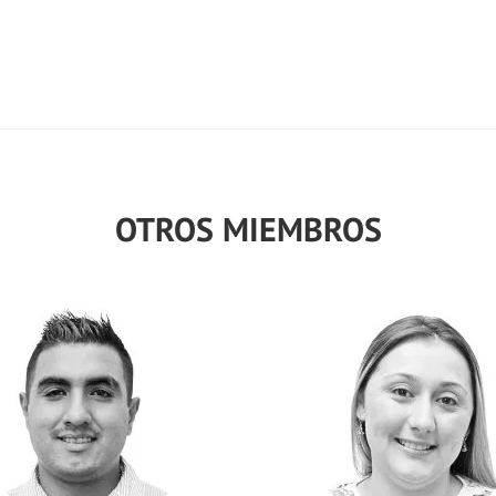
OTROS MIEMBROS