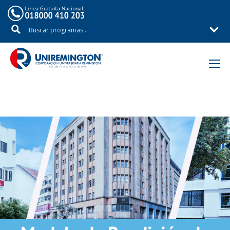
Inicio