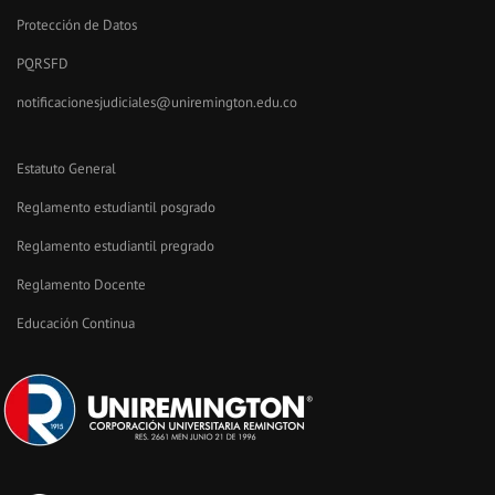
Protección de Datos
PQRSFD
notificacionesjudiciales@uniremington.edu.co
Estatuto General
Reglamento estudiantil posgrado
Reglamento estudiantil pregrado
Reglamento Docente
Educación Continua