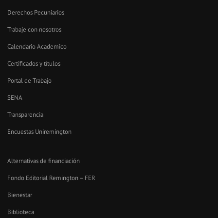
Derechos Pecuniarios
Trabaje con nosotros
Calendario Academico
Certificados y títulos
Portal de Trabajo
SENA
Transparencia
Encuestas Uniremington
Alternativas de financiación
Fondo Editorial Remington – FER
Bienestar
Biblioteca