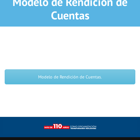
Modelo de Rendición de
Cuentas
Modelo de Rendición de Cuentas.