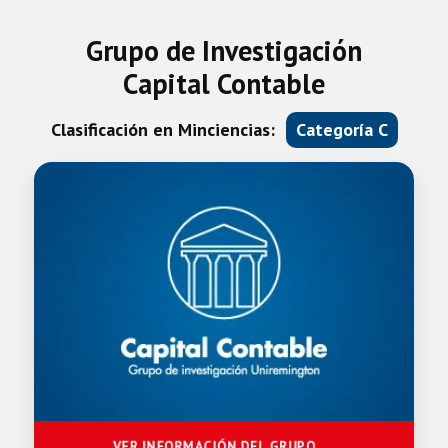
Grupo de Investigación
Capital Contable
Clasificación en Minciencias:
Categoría C
VER INFORMACIÓN DEL GRUPO