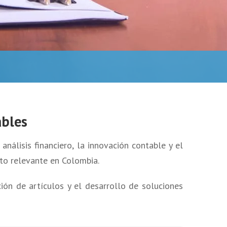
ables
nálisis financiero, la innovación contable y el
nto relevante en Colombia.
ión de artículos y el desarrollo de soluciones