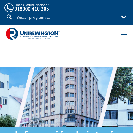
Inicio