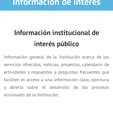
Información de interés
Información institucional de
interés público
Información general de la Institución acerca de los
servicios ofrecidos, noticias, proyectos, calendario de
actividades y respuestas a preguntas frecuentes que
faciliten el acceso a una información clara, oportuna
y abierta sobre el desarrollo de los procesos
misionales de la Institución.