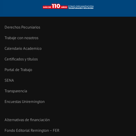
Derechos Pecuniarios
Trabaje con nosotros
Calendario Academico
Certificados y títulos
Portal de Trabajo
SENA
Transparencia
Encuestas Uniremington
Alternativas de financiación
Fondo Editorial Remington – FER