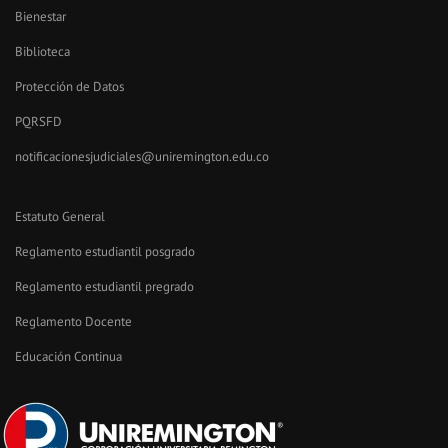
Bienestar
Biblioteca
Protección de Datos
PQRSFD
notificacionesjudiciales@uniremington.edu.co
Estatuto General
Reglamento estudiantil posgrado
Reglamento estudiantil pregrado
Reglamento Docente
Educación Continua