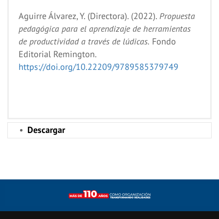
Aguirre Álvarez, Y. (Directora). (2022).
Propuesta
pedagógica para el aprendizaje de herramientas
de productividad a través de lúdicas.
Fondo
Editorial Remington.
https://doi.org/10.22209/9789585379749
Descargar