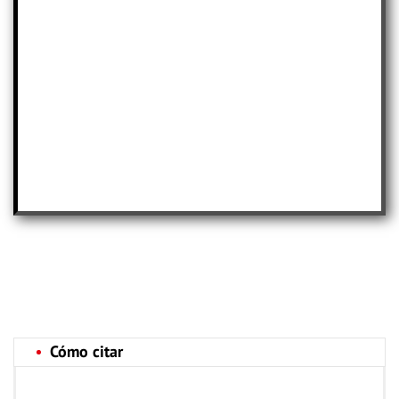
Cómo citar