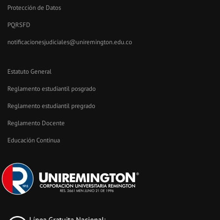
Protección de Datos
PQRSFD
notificacionesjudiciales@uniremington.edu.co
Estatuto General
Reglamento estudiantil posgrado
Reglamento estudiantil pregrado
Reglamento Docente
Educación Continua