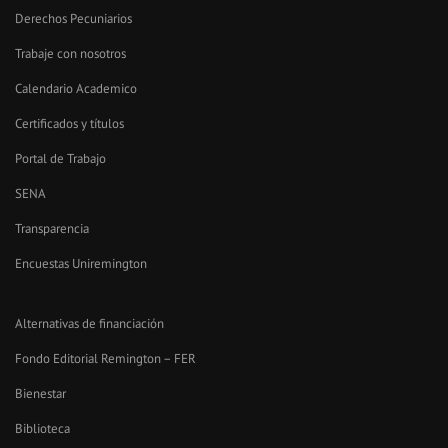
Derechos Pecuniarios
Trabaje con nosotros
Calendario Academico
Certificados y títulos
Portal de Trabajo
SENA
Transparencia
Encuestas Uniremington
Alternativas de financiación
Fondo Editorial Remington – FER
Bienestar
Biblioteca