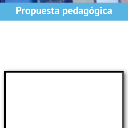
Propuesta pedagógica