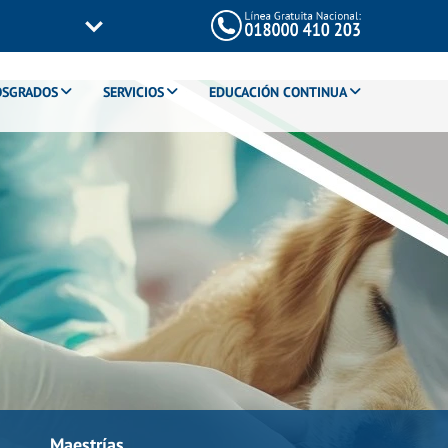
OSGRADOS
SERVICIOS
EDUCACIÓN CONTINUA
Maestrías