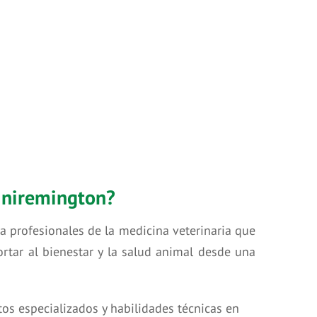
 Uniremington?
ra profesionales de la medicina veterinaria que
ortar al bienestar y la salud animal desde una
os especializados y habilidades técnicas en