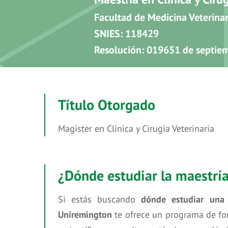
Facultad de Medicina Veterinar
SNIES: 118429
Resolución: 019651 de septie
Título Otorgado
Magíster en Clínica y Cirugía Veterinaria
¿Dónde estudiar la maestría 
Si estás buscando
dónde estudiar una 
Uniremington
te ofrece un programa de for