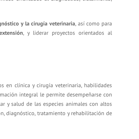
gnóstico y la cirugía veterinaria
, así como para
extensión
, y liderar proyectos orientados al
en clínica y cirugía veterinaria, habilidades
formación integral le permite desempeñarse con
tar y salud de las especies animales con altos
, diagnóstico, tratamiento y rehabilitación de