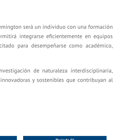
 Remington será un individuo con una formación
rmitirá integrarse eficientemente en equipos
apacitado para desempeñarse como académico,
vestigación de naturaleza interdisciplinaria,
 innovadoras y sostenibles que contribuyan al