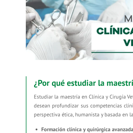
¿Por qué estudiar la maestr
Estudiar la maestría en Clínica y Cirugía 
desean profundizar sus competencias clínic
perspectiva ética, humanista y basada en la
Formación clínica y quirúrgica avanzada