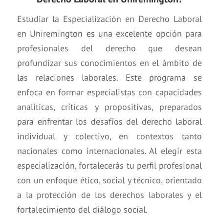
Estudiar la Especialización en Derecho Laboral
en Uniremington es una excelente opción para
profesionales del derecho que desean
profundizar sus conocimientos en el ámbito de
las relaciones laborales. Este programa se
enfoca en formar especialistas con capacidades
analíticas, críticas y propositivas, preparados
para enfrentar los desafíos del derecho laboral
individual y colectivo, en contextos tanto
nacionales como internacionales. Al elegir esta
especialización, fortalecerás tu perfil profesional
con un enfoque ético, social y técnico, orientado
a la protección de los derechos laborales y el
fortalecimiento del diálogo social.