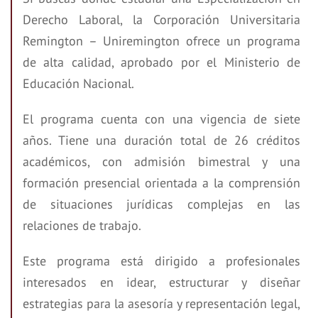
Derecho Laboral, la Corporación Universitaria
Remington – Uniremington ofrece un programa
de alta calidad, aprobado por el Ministerio de
Educación Nacional.
El programa cuenta con una vigencia de siete
años. Tiene una duración total de 26 créditos
académicos, con admisión bimestral y una
formación presencial orientada a la comprensión
de situaciones jurídicas complejas en las
relaciones de trabajo.
Este programa está dirigido a profesionales
interesados en idear, estructurar y diseñar
estrategias para la asesoría y representación legal,