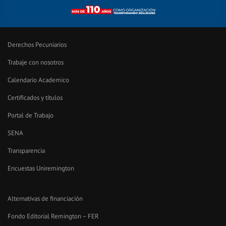
Derechos Pecuniarios
Trabaje con nosotros
Calendario Academico
Certificados y títulos
Portal de Trabajo
SENA
Transparencia
Encuestas Uniremington
Alternativas de financiación
Fondo Editorial Remington – FER