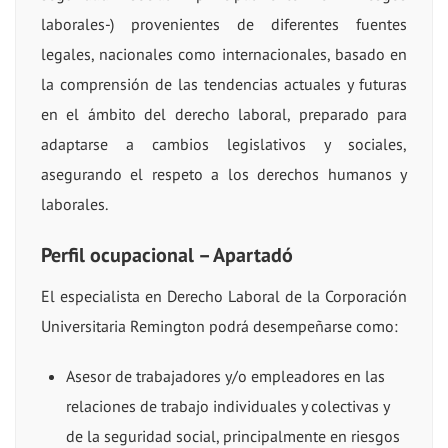
laborales-) provenientes de diferentes fuentes
legales, nacionales como internacionales, basado en
la comprensión de las tendencias actuales y futuras
en el ámbito del derecho laboral, preparado para
adaptarse a cambios legislativos y sociales,
asegurando el respeto a los derechos humanos y
laborales.
Perfil ocupacional – Apartadó
El especialista en Derecho Laboral de la Corporación
Universitaria Remington podrá desempeñarse como:
Asesor de trabajadores y/o empleadores en las
relaciones de trabajo individuales y colectivas y
de la seguridad social, principalmente en riesgos