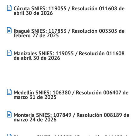
Cúcuta SNIES: 119055 / Resolución 011608 de
abril 30 de 2026
Ibagué SNIES: 117853 / Resolución 003305 de
febrero 27 de 2025
Manizales SNIES: 119055 / Resolución 011608
de abril 30 de 2026
Medellín SNIES: 106380 / Resolución 006407 de
marzo 31 de 2025
Montería SNIES: 107849 / Resolución 008189 de
marzo 24 de 2026