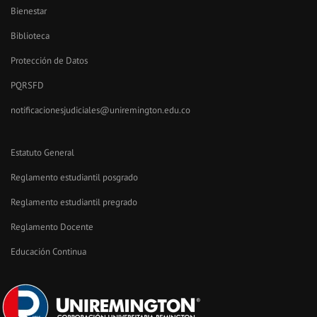
Bienestar
Biblioteca
Protección de Datos
PQRSFD
notificacionesjudiciales@uniremington.edu.co
Estatuto General
Reglamento estudiantil posgrado
Reglamento estudiantil pregrado
Reglamento Docente
Educación Continua