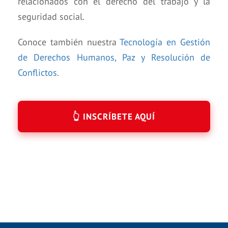
relacionados con el derecho del trabajo y la
seguridad social.
Conoce también nuestra
Tecnología en Gestión
de Derechos Humanos, Paz y Resolución de
Conflictos.
👆 INSCRÍBETE AQUÍ