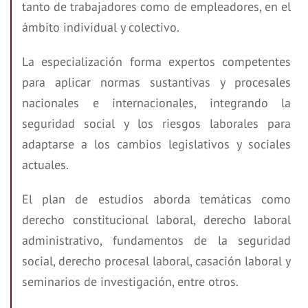
tanto de trabajadores como de empleadores, en el
ámbito individual y colectivo.
La especialización forma expertos competentes
para aplicar normas sustantivas y procesales
nacionales e internacionales, integrando la
seguridad social y los riesgos laborales para
adaptarse a los cambios legislativos y sociales
actuales.
El plan de estudios aborda temáticas como
derecho constitucional laboral, derecho laboral
administrativo, fundamentos de la seguridad
social, derecho procesal laboral, casación laboral y
seminarios de investigación, entre otros.