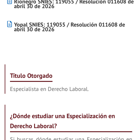
Rionegro SNIES: 119055 / Resolución 011608 de
abril 30 de 2026
Yopal SNIES: 119055 / Resolución 011608 de
abril 30 de 2026
Título Otorgado
Especialista en Derecho Laboral.
¿Dónde estudiar una Especialización en
Derecho Laboral?
Si buscas dónde estudiar una Especialización en