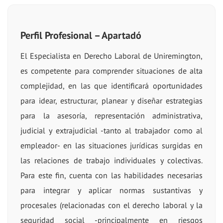
Perfil Profesional – Apartadó
El Especialista en Derecho Laboral de Uniremington,
es competente para comprender situaciones de alta
complejidad, en las que identificará oportunidades
para idear, estructurar, planear y diseñar estrategias
para la asesoría, representación administrativa,
judicial y extrajudicial -tanto al trabajador como al
empleador- en las situaciones jurídicas surgidas en
las relaciones de trabajo individuales y colectivas.
Para este fin, cuenta con las habilidades necesarias
para integrar y aplicar normas sustantivas y
procesales (relacionadas con el derecho laboral y la
seguridad social -principalmente en riesgos