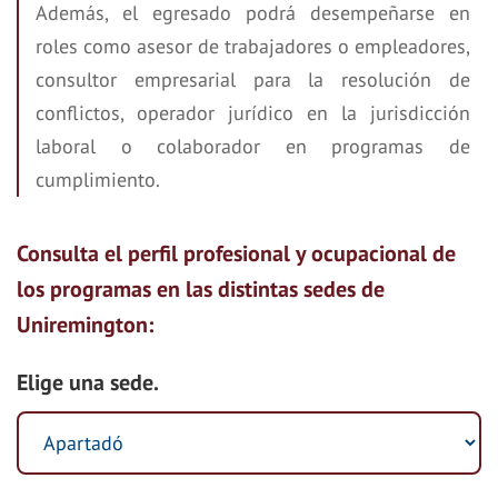
Además, el egresado podrá desempeñarse en
roles como asesor de trabajadores o empleadores,
consultor empresarial para la resolución de
conflictos, operador jurídico en la jurisdicción
laboral o colaborador en programas de
cumplimiento.
Consulta el perfil profesional y ocupacional de
los programas en las distintas sedes de
Uniremington:
Elige una sede.