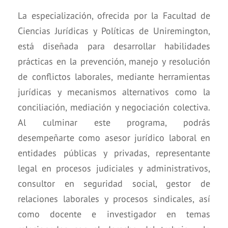
La especialización, ofrecida por la Facultad de
Ciencias Jurídicas y Políticas de Uniremington,
está diseñada para desarrollar habilidades
prácticas en la prevención, manejo y resolución
de conflictos laborales, mediante herramientas
jurídicas y mecanismos alternativos como la
conciliación, mediación y negociación colectiva.
Al culminar este programa, podrás
desempeñarte como asesor jurídico laboral en
entidades públicas y privadas, representante
legal en procesos judiciales y administrativos,
consultor en seguridad social, gestor de
relaciones laborales y procesos sindicales, así
como docente e investigador en temas