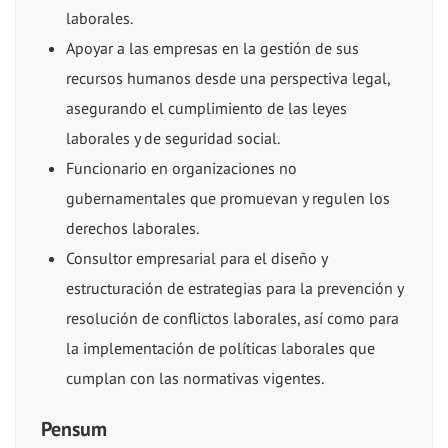
laborales.
Apoyar a las empresas en la gestión de sus
recursos humanos desde una perspectiva legal,
asegurando el cumplimiento de las leyes
laborales y de seguridad social.
Funcionario en organizaciones no
gubernamentales que promuevan y regulen los
derechos laborales.
Consultor empresarial para el diseño y
estructuración de estrategias para la prevención y
resolución de conflictos laborales, así como para
la implementación de políticas laborales que
cumplan con las normativas vigentes.
Pensum