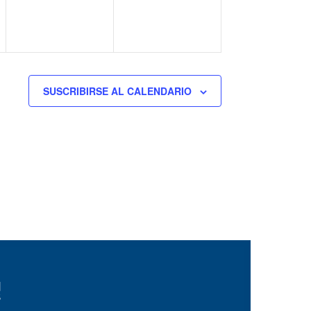
SUSCRIBIRSE AL CALENDARIO