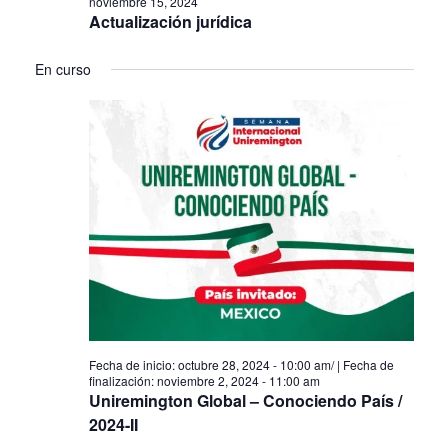
noviembre 15, 2024
Actualización jurídica
En curso
octubre 28, 2024 - 10:00 am
/
noviembre 2, 2024 - 11:00 am
Uniremington Global – Conociendo País /
2024-II