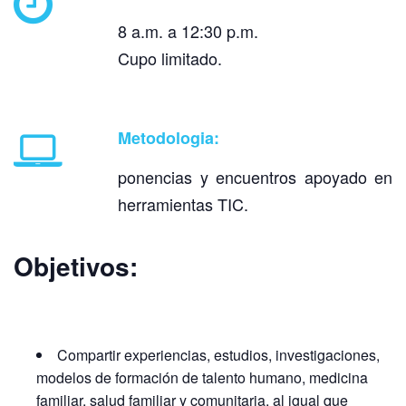
8 a.m. a 12:30 p.m.
Cupo limitado.
Metodologia:
ponencias y encuentros apoyado en
herramientas TIC.
Objetivos:
Compartir experiencias, estudios, investigaciones,
modelos de formación de talento humano, medicina
familiar, salud familiar y comunitaria, al igual que