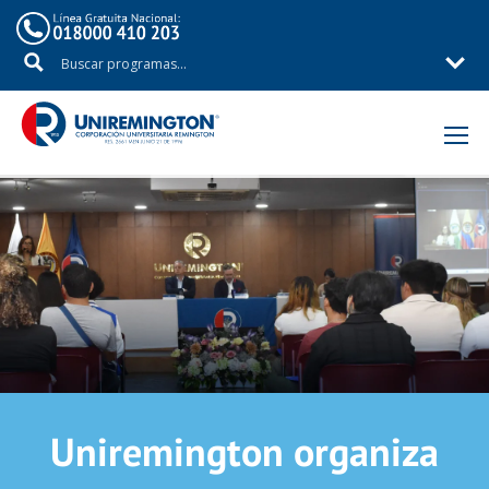
Uniremington organiza