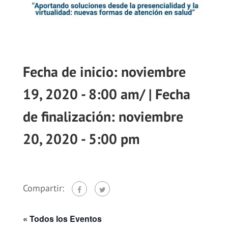
noviembre
19, 2020 - 8:00 am
/
noviembre
20, 2020 - 5:00 pm
Compartir:
« Todos los Eventos