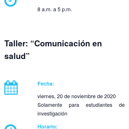
8 a.m. a 5 p.m.
Taller: “Comunicación en
salud”
Fecha:
viernes, 20 de noviembre de 2020
Solamente para estudiantes de
investigación
Horario: