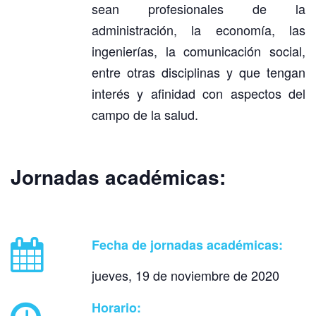
sean profesionales de la
administración, la economía, las
ingenierías, la comunicación social,
entre otras disciplinas y que tengan
interés y afinidad con aspectos del
campo de la salud.
Jornadas académicas:
Fecha de jornadas académicas:
jueves, 19 de noviembre de 2020
Horario: