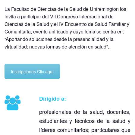
La Facultad de Ciencias de la Salud de Uniremington los
invita a participar del VII Congreso Internacional de
Ciencias de la Salud y el IV Encuentro de Salud Familiar y
Comunitaria, evento unificado y cuyo lema se centra en:
“Aportando soluciones desde la presencialidad y la
virtualidad: nuevas formas de atención en salud”.
Inscripciones Clic aquí
Dirigido a:
profesionales de la salud, docentes,
estudiantes y técnicos de la salud y
líderes comunitarios; particulares que