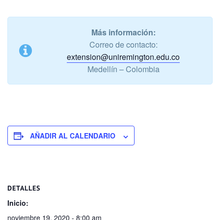
Más información:
Correo de contacto:
extension@uniremington.edu.co
Medellín – Colombia
AÑADIR AL CALENDARIO
DETALLES
Inicio:
noviembre 19, 2020 - 8:00 am