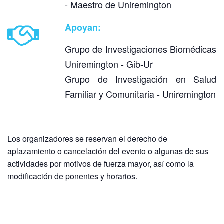
- Maestro de Uniremington
Apoyan:
Grupo de Investigaciones Biomédicas
Uniremington - Gib-Ur
Grupo de Investigación en Salud
Familiar y Comunitaria - Uniremington
Los organizadores se reservan el derecho de
aplazamiento o cancelación del evento o algunas de sus
actividades por motivos de fuerza mayor, así como la
modificación de ponentes y horarios.