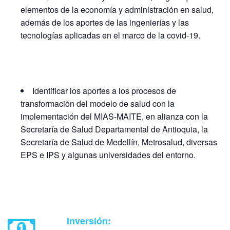
elementos de la economía y administración en salud,
además de los aportes de las ingenierías y las
tecnologías aplicadas en el marco de la covid-19.
Identificar los aportes a los procesos de
transformación del modelo de salud con la
implementación del MIAS-MAITE, en alianza con la
Secretaría de Salud Departamental de Antioquia, la
Secretaría de Salud de Medellín, Metrosalud, diversas
EPS e IPS y algunas universidades del entorno.
Inversión: