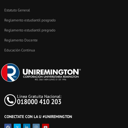
Estatuto General
Reglamento estudiantil posgrado
Reglamento estudiantil pregrado
Reglamento Docente
Educación Continua
CONECTATE CON LA U #UNIREMINGTON