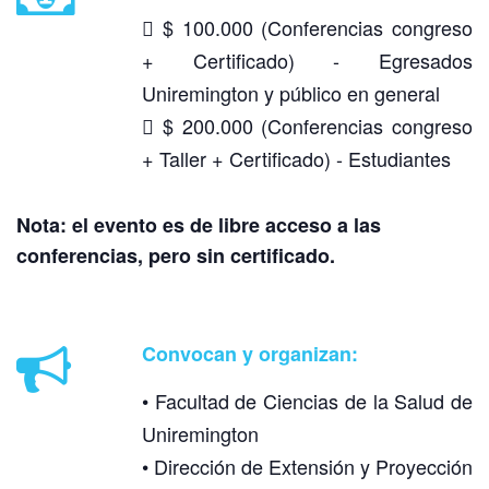
 $ 100.000 (Conferencias congreso
+ Certificado) - Egresados
Uniremington y público en general
 $ 200.000 (Conferencias congreso
+ Taller + Certificado) - Estudiantes
Nota: el evento es de libre acceso a las
conferencias, pero sin certificado.
Convocan y organizan:
• Facultad de Ciencias de la Salud de
Uniremington
• Dirección de Extensión y Proyección