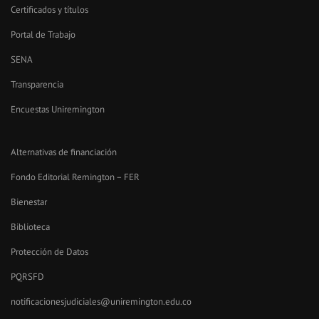
Certificados y títulos
Portal de Trabajo
SENA
Transparencia
Encuestas Uniremington
Alternativas de financiación
Fondo Editorial Remington – FER
Bienestar
Biblioteca
Protección de Datos
PQRSFD
notificacionesjudiciales@uniremington.edu.co