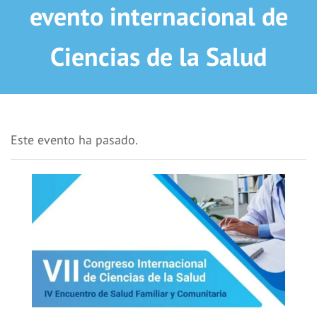
evento internacional de
Ciencias de la Salud
Este evento ha pasado.