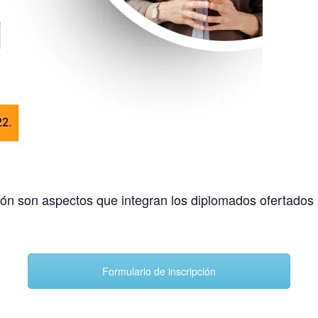
ción son aspectos que integran los diplomados ofertados
Formulario de inscripción