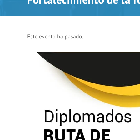
Este evento ha pasado.