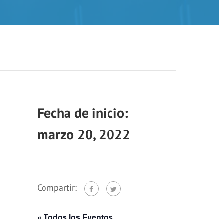
marzo 20, 2022
Compartir:
« Todos los Eventos