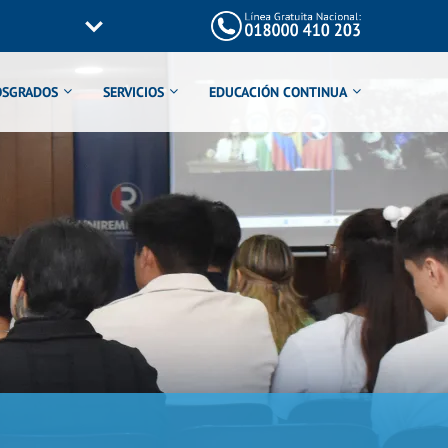
OSGRADOS
SERVICIOS
EDUCACIÓN CONTINUA