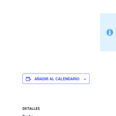
AÑADIR AL CALENDARIO
DETALLES