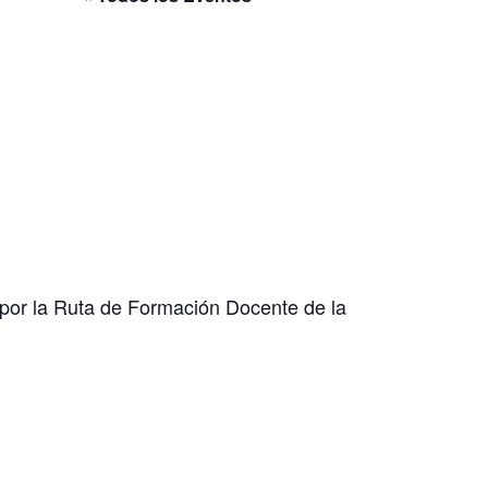
 por la Ruta de Formación Docente de la