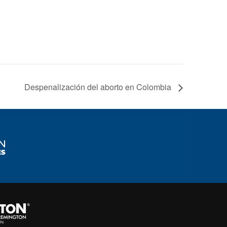
Despenalización del aborto en Colombia