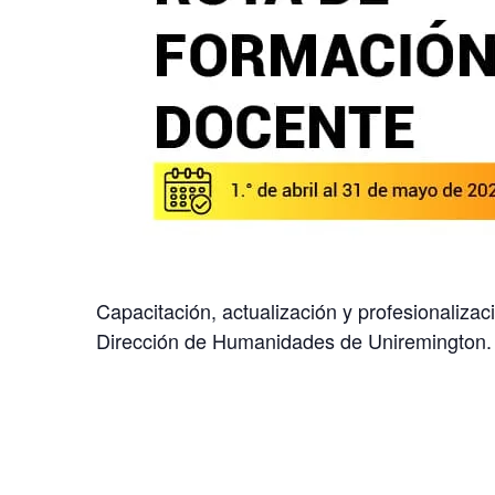
Capacitación, actualización y profesionaliza
Dirección de Humanidades de Uniremington.