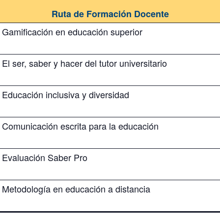
Ruta de Formación Docente
Gamificación en educación superior
El ser, saber y hacer del tutor universitario
Educación inclusiva y diversidad
Comunicación escrita para la educación
Evaluación Saber Pro
Metodología en educación a distancia