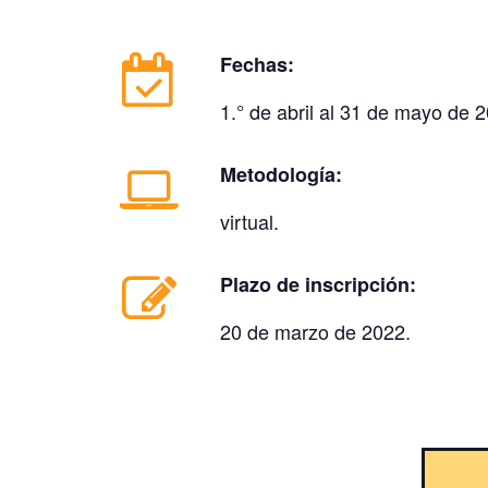
Fechas:
1.° de abril al 31 de mayo de 
Metodología:
virtual.
Plazo de inscripción:
20 de marzo de 2022.